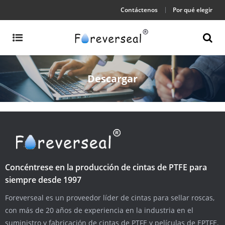
Contáctenos
Por qué elegir
Descargar
Concéntrese en la producción de cintas de PTFE para
siempre desde 1997
Foreverseal es un proveedor líder de cintas para sellar roscas,
con más de 20 años de experiencia en la industria en el
suministro y fabricación de cintas de PTFE y películas de EPTFE.