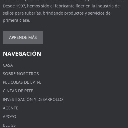
Desde 1997, hemos sido el fabricante líder en la industria de
sellos para tuberías, brindando productos y servicios de
primera clase.
APRENDE MÁS
NAVEGACIÓN
CASA
SOBRE NOSOTROS
PELÍCULAS DE EPTFE
CINTAS DE PTFE
INVESTIGACIÓN Y DESARROLLO
AGENTE
APOYO
BLOGS