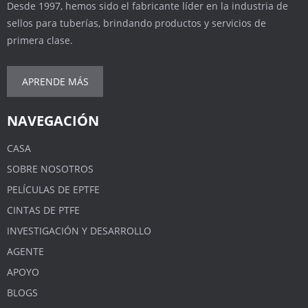
Desde 1997, hemos sido el fabricante líder en la industria de
sellos para tuberías, brindando productos y servicios de
primera clase.
APRENDE MÁS
NAVEGACIÓN
CASA
SOBRE NOSOTROS
PELÍCULAS DE EPTFE
CINTAS DE PTFE
INVESTIGACIÓN Y DESARROLLO
AGENTE
APOYO
BLOGS