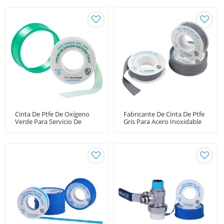
Cinta De Ptfe De Oxígeno
Fabricante De Cinta De Ptfe
Verde Para Servicio De
Gris Para Acero Inoxidable
Oxígeno
Antiadherente