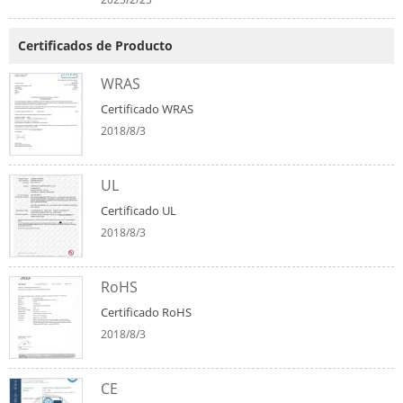
Certificados de Producto
WRAS
Certificado WRAS
2018/8/3
UL
Certificado UL
2018/8/3
RoHS
Certificado RoHS
2018/8/3
CE