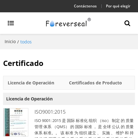
Contáctenos
Por qué elegir
Inicio
/
todos
Certificado
Licencia de Operación
Certificados de Producto
Licencia de Operación
ISO9001:2015
ISO 9001: 2015 是 国际 标准化 组织 （iso） 制定 的 质量
管理 体系 （QMS） 的 国际 标准 ， 是 全球 公认 的 质量
体系 标准。。 该 标准 为 组织 建立 、 实施 、 维护 和 持