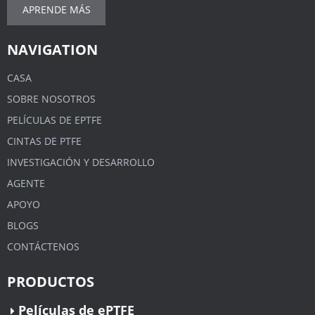
APRENDE MÁS
NAVIGATION
CASA
SOBRE NOSOTROS
PELÍCULAS DE EPTFE
CINTAS DE PTFE
INVESTIGACIÓN Y DESARROLLO
AGENTE
APOYO
BLOGS
CONTÁCTENOS
PRODUCTOS
Películas de ePTFE