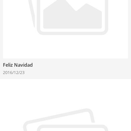
Feliz Navidad
2016/12/23