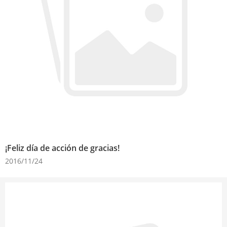
¡Feliz día de acción de gracias!
2016/11/24