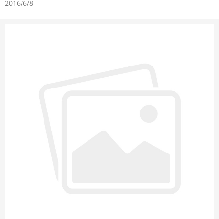
2016/6/8