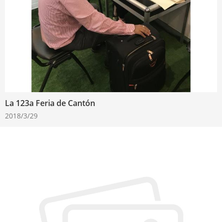
La 123a Feria de Cantón
2018/3/29