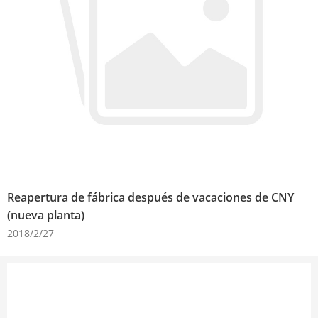
Reapertura de fábrica después de vacaciones de CNY
(nueva planta)
2018/2/27