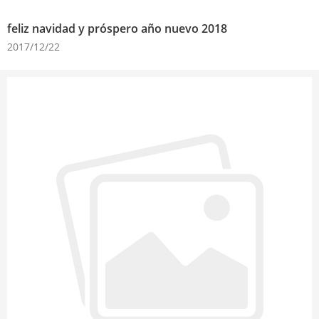
feliz navidad y próspero año nuevo 2018
2017/12/22