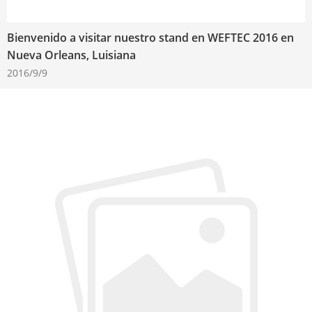
Bienvenido a visitar nuestro stand en WEFTEC 2016 en
Nueva Orleans, Luisiana
2016/9/9