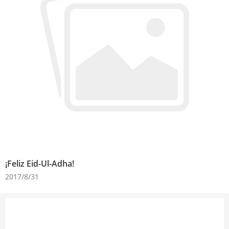
¡Feliz Eid-Ul-Adha!
2017/8/31