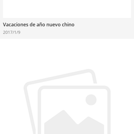
Vacaciones de año nuevo chino
2017/1/9