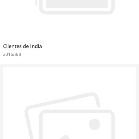
Clientes de India
2016/8/8