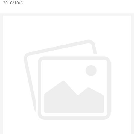
2016/10/6