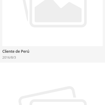
Cliente de Perú
2016/8/3