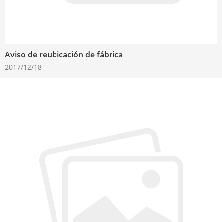
Aviso de reubicación de fábrica
2017/12/18