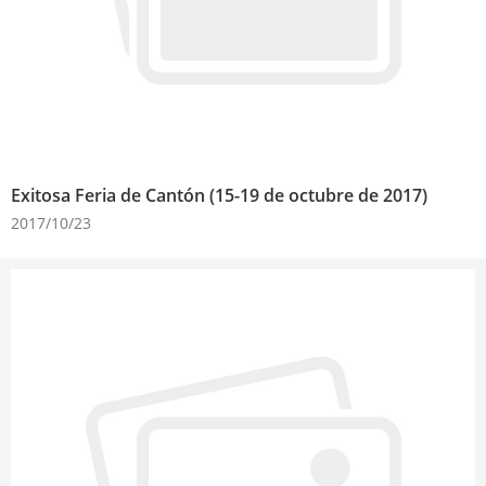
Exitosa Feria de Cantón (15-19 de octubre de 2017)
2017/10/23