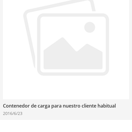
Contenedor de carga para nuestro cliente habitual
2016/6/23