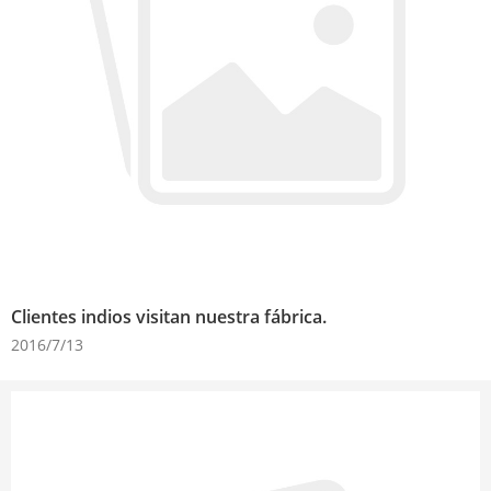
Clientes indios visitan nuestra fábrica.
2016/7/13