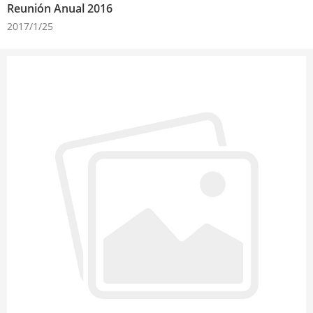
Reunión Anual 2016
2017/1/25