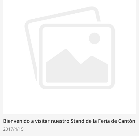
Bienvenido a visitar nuestro Stand de la Feria de Cantón
2017/4/15