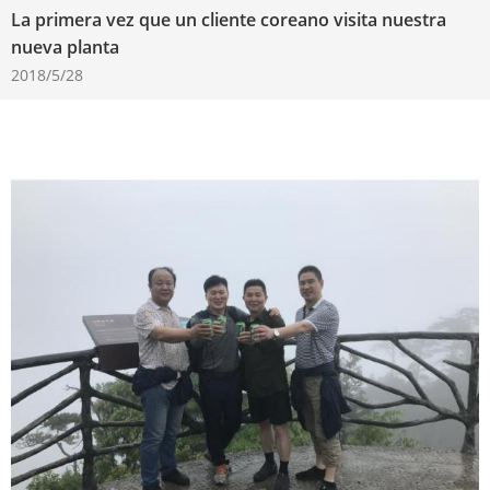
La primera vez que un cliente coreano visita nuestra
nueva planta
2018/5/28