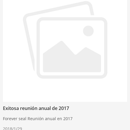
Exitosa reunión anual de 2017
Forever seal Reunión anual en 2017
2018/1/29