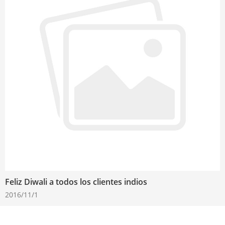
Feliz Diwali a todos los clientes indios
2016/11/1