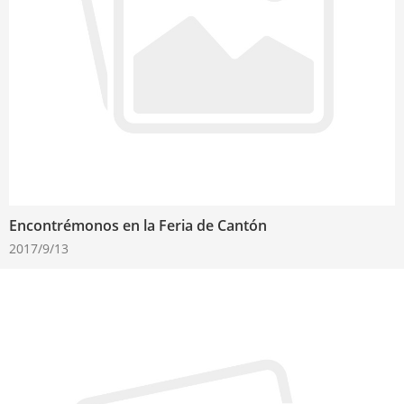
Encontrémonos en la Feria de Cantón
2017/9/13