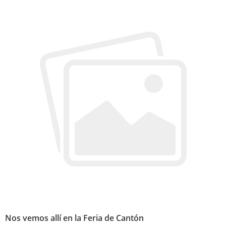
Nos vemos allí en la Feria de Cantón