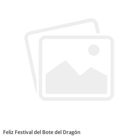
Feliz Festival del Bote del Dragón