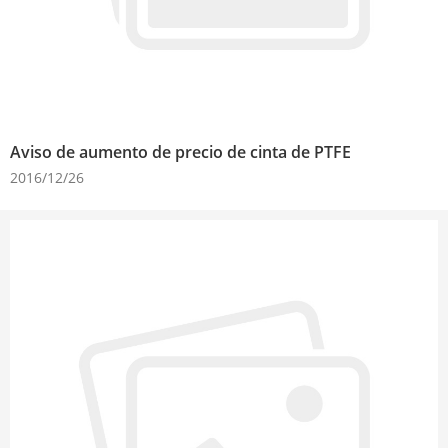
Aviso de aumento de precio de cinta de PTFE
2016/12/26