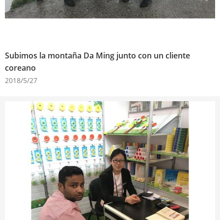
Subimos la montaña Da Ming junto con un cliente
coreano
2018/5/27