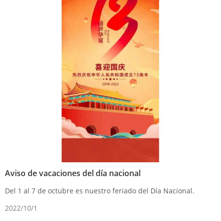
Aviso de vacaciones del día nacional
Del 1 al 7 de octubre es nuestro feriado del Día Nacional.
2022/10/1