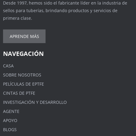
Desde 1997, hemos sido el fabricante líder en la industria de
sellos para tuberías, brindando productos y servicios de
primera clase.
APRENDE MÁS
NAVEGACIÓN
CASA
SOBRE NOSOTROS
PELÍCULAS DE EPTFE
CINTAS DE PTFE
INVESTIGACIÓN Y DESARROLLO
AGENTE
APOYO
BLOGS