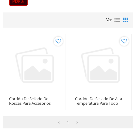
Ver
Cordón De Sellado De
Cordón De Sellado De Alta
Roscas Para Accesorios
Temperatura Para Todo
Tipo De Tuberías
1