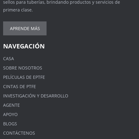
sellos para tuberías, brindando productos y servicios de
primera clase.
APRENDE MÁS
NAVEGACIÓN
CASA
SOBRE NOSOTROS
PELÍCULAS DE EPTFE
CINTAS DE PTFE
INVESTIGACIÓN Y DESARROLLO
AGENTE
APOYO
BLOGS
CONTÁCTENOS