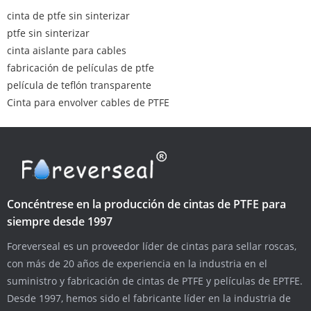
cinta de ptfe sin sinterizar
ptfe sin sinterizar
cinta aislante para cables
fabricación de películas de ptfe
película de teflón transparente
Cinta para envolver cables de PTFE
Concéntrese en la producción de cintas de PTFE para
siempre desde 1997
Foreverseal es un proveedor líder de cintas para sellar roscas,
con más de 20 años de experiencia en la industria en el
suministro y fabricación de cintas de PTFE y películas de EPTFE.
Desde 1997, hemos sido el fabricante líder en la industria de