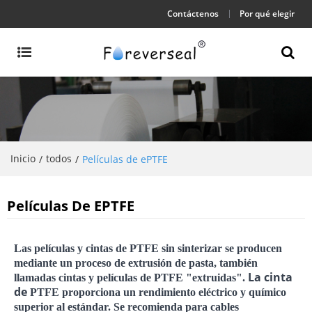
Contáctenos
Por qué elegir
Inicio
todos
/
/
Películas de ePTFE
Películas De EPTFE
Las películas y cintas de PTFE sin sinterizar se producen
mediante un proceso de extrusión de pasta, también
La cinta
llamadas cintas y películas de PTFE "extruidas".
de
PTFE
proporciona un rendimiento eléctrico y químico
superior al estándar. Se recomienda para cables