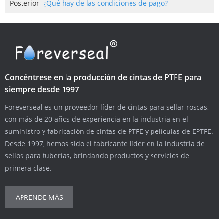
Posterior
¿Qué hay de las condiciones de pago?
Concéntrese en la producción de cintas de PTFE para
siempre desde 1997
Foreverseal es un proveedor líder de cintas para sellar roscas,
con más de 20 años de experiencia en la industria en el
suministro y fabricación de cintas de PTFE y películas de EPTFE.
Desde 1997, hemos sido el fabricante líder en la industria de
sellos para tuberías, brindando productos y servicios de
primera clase.
APRENDE MÁS