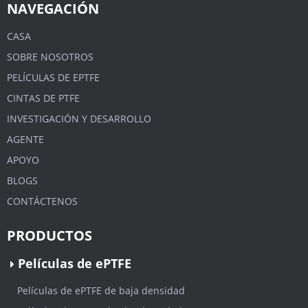
NAVEGACIÓN
CASA
SOBRE NOSOTROS
PELÍCULAS DE EPTFE
CINTAS DE PTFE
INVESTIGACIÓN Y DESARROLLO
AGENTE
APOYO
BLOGS
CONTÁCTENOS
PRODUCTOS
Películas de ePTFE
Películas de ePTFE de baja densidad