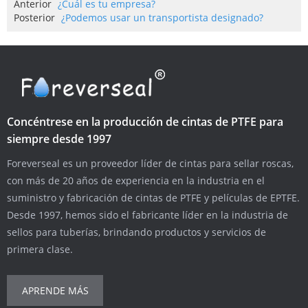
Anterior
¿Cuál es tu empresa?
Posterior
¿Podemos usar un transportista designado?
Concéntrese en la producción de cintas de PTFE para
siempre desde 1997
Foreverseal es un proveedor líder de cintas para sellar roscas,
con más de 20 años de experiencia en la industria en el
suministro y fabricación de cintas de PTFE y películas de EPTFE.
Desde 1997, hemos sido el fabricante líder en la industria de
sellos para tuberías, brindando productos y servicios de
primera clase.
APRENDE MÁS