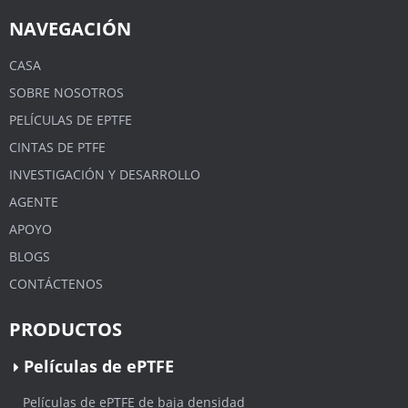
NAVEGACIÓN
CASA
SOBRE NOSOTROS
PELÍCULAS DE EPTFE
CINTAS DE PTFE
INVESTIGACIÓN Y DESARROLLO
AGENTE
APOYO
BLOGS
CONTÁCTENOS
PRODUCTOS
Películas de ePTFE
Películas de ePTFE de baja densidad