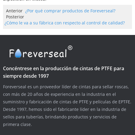
Anterior
¿Por qué comprar productos de Foreverseal?
Posterior
¿Cómo le va a su fábrica con respecto al control de calidad?
Concéntrese en la producción de cintas de PTFE para
siempre desde 1997
Foreverseal es un proveedor líder de cintas para sellar roscas,
con más de 20 años de experiencia en la industria en el
suministro y fabricación de cintas de PTFE y películas de EPTFE.
Desde 1997, hemos sido el fabricante líder en la industria de
sellos para tuberías, brindando productos y servicios de
primera clase.