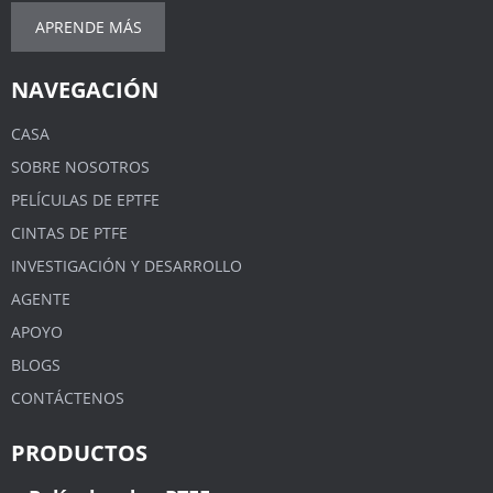
APRENDE MÁS
NAVEGACIÓN
CASA
SOBRE NOSOTROS
PELÍCULAS DE EPTFE
CINTAS DE PTFE
INVESTIGACIÓN Y DESARROLLO
AGENTE
APOYO
BLOGS
CONTÁCTENOS
PRODUCTOS