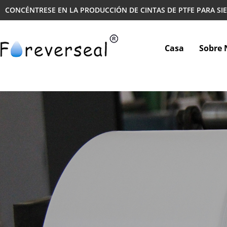
CONCÉNTRESE EN LA PRODUCCIÓN DE CINTAS DE PTFE PARA SI
Casa
Sobre 