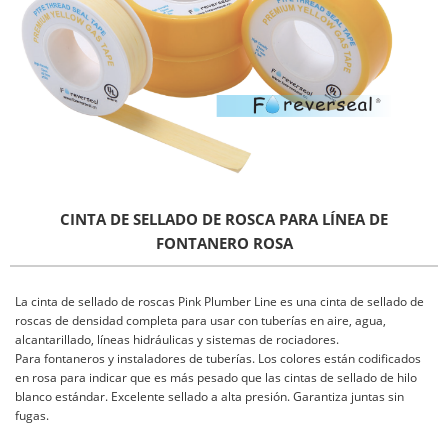
CINTA DE SELLADO DE ROSCA PARA LÍNEA DE
FONTANERO ROSA
La cinta de sellado de roscas Pink Plumber Line es una cinta de sellado de
roscas de densidad completa para usar con tuberías en aire, agua,
alcantarillado, líneas hidráulicas y sistemas de rociadores.
Para fontaneros y instaladores de tuberías. Los colores están codificados
en rosa para indicar que es más pesado que las cintas de sellado de hilo
blanco estándar. Excelente sellado a alta presión. Garantiza juntas sin
fugas.