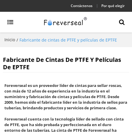
Contáctenos
Por qué elegir
Inicio
/
Fabricante de cintas de PTFE y películas de EPTFE
Fabricante De Cintas De PTFE Y Películas
De EPTFE
Foreverseal es un proveedor líder de cintas para sellar roscas,
con más de 12 años de experiencia en la industria en el
suministro y fabricación de cintas y películas de PTFE. Desde
2009, hemos sido el fabricante líder en la industria de sellos para
tuberías, brindando productos y servicios de primera clase.
Foreverseal cuenta con la tecnología líder de sellado con cinta
de PTFE, que ha sido probada y perfeccionada en el duro
entorno de las tuberías. La cinta de PTFE de Foreverseal ha