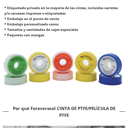
* Etiquetado privado en la mayoría de las cintas, incluidos carretes
y/o carcasas impresas o etiquetadas
* Embalaje en el punto de venta
* Embalaje personalizado como:
* Tamaños y cantidades de cajas especiales
* Paquetes con mangas
Por qué Foreverseal CINTA DE PTFE/PELÍCULA DE
PTFE