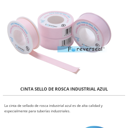
CINTA SELLO DE ROSCA INDUSTRIAL AZUL
La cinta de sellado de rosca industrial azul es de alta calidad y
especialmente para tuberías industriales.