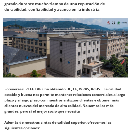
gozado durante mucho tiempo de una reputación de
durabilidad, confiabilidad y avance en la industria.
Foreverseal PTFE TAPE ha obtenido UL, CE, WRAS, RoHS... La calidad
estable y buena nos permite mantener relaciones comerciales a largo
plazo y a largo plazo con nuestros antiguos clientes y obtener más
clientes nuevos del mercado de alta calidad. No somos los más
grandes, pero sí el mejor socio que necesita
Además de nuestras cintas de calidad superior, ofrecemos las
siguientes opciones: