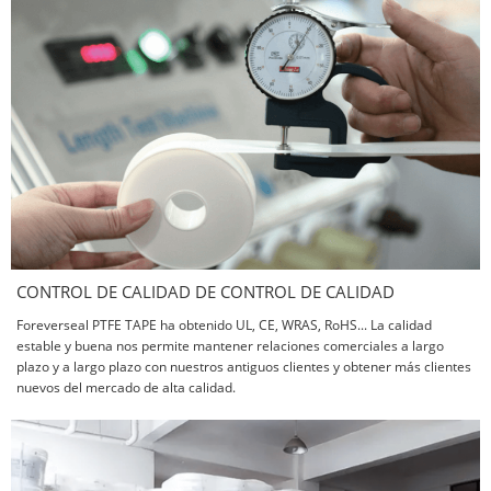
CONTROL DE CALIDAD DE CONTROL DE CALIDAD
Foreverseal PTFE TAPE ha obtenido UL, CE, WRAS, RoHS... La calidad
estable y buena nos permite mantener relaciones comerciales a largo
plazo y a largo plazo con nuestros antiguos clientes y obtener más clientes
nuevos del mercado de alta calidad.