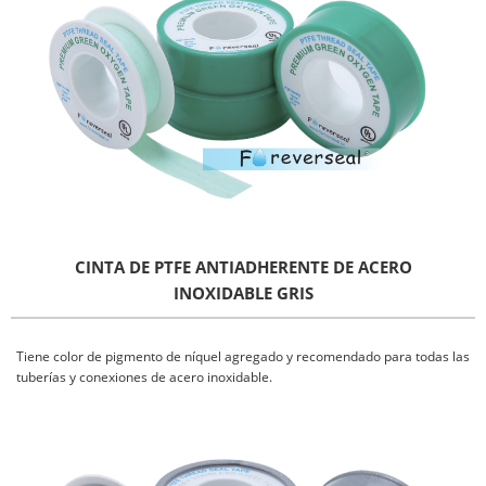
CINTA DE PTFE ANTIADHERENTE DE ACERO
INOXIDABLE GRIS
Tiene color de pigmento de níquel agregado y recomendado para todas las
tuberías y conexiones de acero inoxidable.