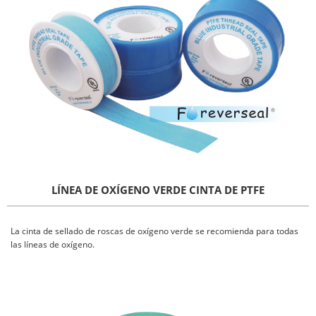
LÍNEA DE OXÍGENO VERDE CINTA DE PTFE
La cinta de sellado de roscas de oxígeno verde se recomienda para todas
las líneas de oxígeno.