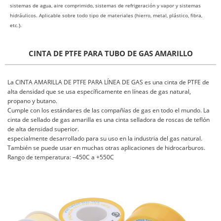
sistemas de agua, aire comprimido, sistemas de refrigeración y vapor y sistemas
hidráulicos. Aplicable sobre todo tipo de materiales (hierro, metal, plástico, fibra,
etc.).
CINTA DE PTFE PARA TUBO DE GAS AMARILLO
La CINTA AMARILLA DE PTFE PARA LÍNEA DE GAS es una cinta de PTFE de
alta densidad que se usa específicamente en líneas de gas natural,
propano y butano.
Cumple con los estándares de las compañías de gas en todo el mundo. La
cinta de sellado de gas amarilla es una cinta selladora de roscas de teflón
de alta densidad superior.
especialmente desarrollado para su uso en la industria del gas natural.
También se puede usar en muchas otras aplicaciones de hidrocarburos.
Rango de temperatura: –450C a +550C