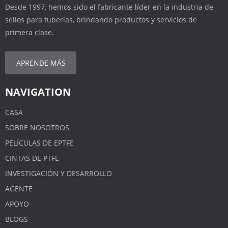
Desde 1997, hemos sido el fabricante líder en la industria de
sellos para tuberías, brindando productos y servicios de
primera clase.
APRENDE MÁS
NAVIGATION
CASA
SOBRE NOSOTROS
PELÍCULAS DE EPTFE
CINTAS DE PTFE
INVESTIGACIÓN Y DESARROLLO
AGENTE
APOYO
BLOGS