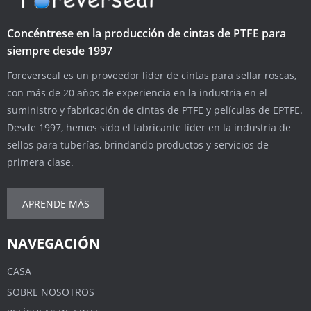
Concéntrese en la producción de cintas de PTFE para
siempre desde 1997
Foreverseal es un proveedor líder de cintas para sellar roscas,
con más de 20 años de experiencia en la industria en el
suministro y fabricación de cintas de PTFE y películas de EPTFE.
Desde 1997, hemos sido el fabricante líder en la industria de
sellos para tuberías, brindando productos y servicios de
primera clase.
APRENDE MÁS
NAVEGACIÓN
CASA
SOBRE NOSOTROS