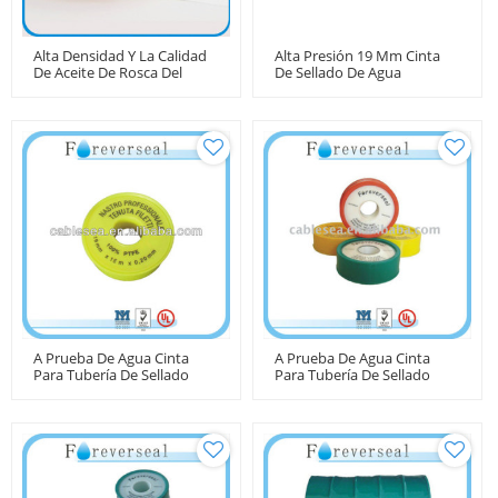
Alta Densidad Y La Calidad
Alta Presión 19 Mm Cinta
De Aceite De Rosca Del
De Sellado De Agua
Tubo De Cinta
A Prueba De Agua Cinta
A Prueba De Agua Cinta
Para Tubería De Sellado
Para Tubería De Sellado