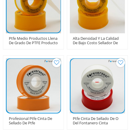
Ptfe Medio Productos Llena
Alta Densidad Y La Calidad
De Grado De PTFE Producto
De Bajo Costo Sellador De
Roscas Cinta
Profesional Ptfe Cinta De
Ptfe Cinta De Sellado De O
Sellado De Ptfe
Del Fontanero Cinta