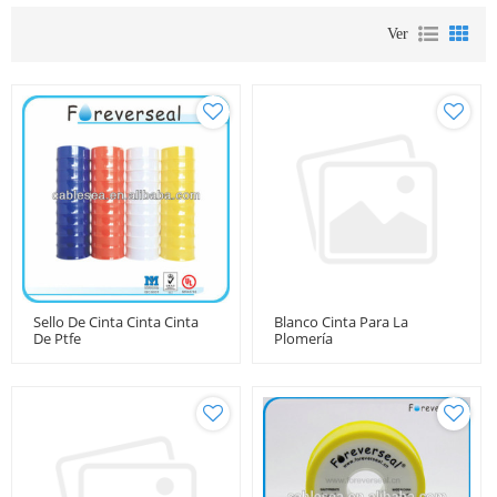
Ver
Sello De Cinta Cinta Cinta
Blanco Cinta Para La
De Ptfe
Plomería