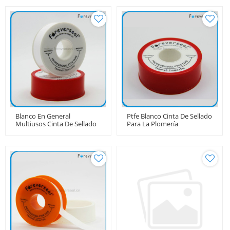
Blanco En General
Ptfe Blanco Cinta De Sellado
Multiusos Cinta De Sellado
Para La Plomería
Con PTFE