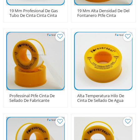
19 Mm Profesional De Gas
19 Mm Alta Densidad De Del
Tubo De Cinta Cinta Cinta
Fontanero Ptfe Cinta
De PTFE Cinta De Sellado
Professinal Ptfe Cinta De
Alta Temperatura Hilo De
Sellado De Fabricante
Cinta De Sellado De Agua