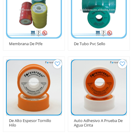
Membrana De Ptfe
De Tubo Pvc Sello
De Alto Espesor Tornillo
Auto Adhesivo A Prueba De
Hilo
Agua Cinta