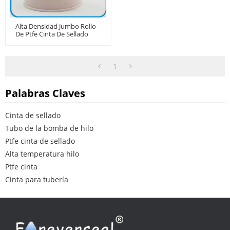
Alta Densidad Jumbo Rollo
De Ptfe Cinta De Sellado
1
Palabras Claves
Cinta de sellado
Tubo de la bomba de hilo
Ptfe cinta de sellado
Alta temperatura hilo
Ptfe cinta
Cinta para tubería