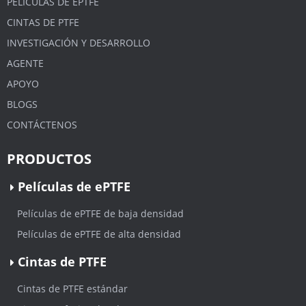
PELÍCULAS DE EPTFE
CINTAS DE PTFE
INVESTIGACIÓN Y DESARROLLO
AGENTE
APOYO
BLOGS
CONTÁCTENOS
PRODUCTOS
Películas de ePTFE
Películas de ePTFE de baja densidad
Películas de ePTFE de alta densidad
Cintas de PTFE
Cintas de PTFE estándar