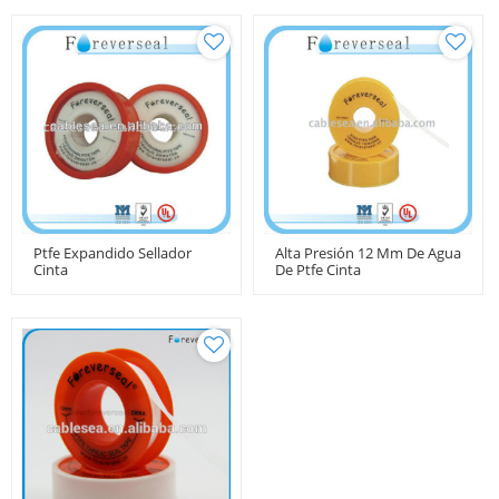
Ptfe Expandido Sellador
Alta Presión 12 Mm De Agua
Cinta
De Ptfe Cinta