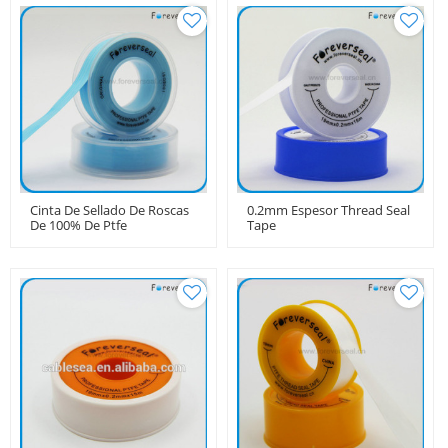
Cinta De Sellado De Roscas
0.2mm Espesor Thread Seal
De 100% De Ptfe
Tape