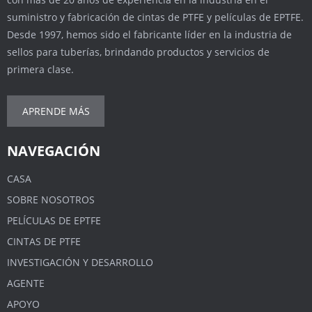
suministro y fabricación de cintas de PTFE y películas de EPTFE.
Desde 1997, hemos sido el fabricante líder en la industria de
sellos para tuberías, brindando productos y servicios de
primera clase.
APRENDE MÁS
NAVEGACIÓN
CASA
SOBRE NOSOTROS
PELÍCULAS DE EPTFE
CINTAS DE PTFE
INVESTIGACIÓN Y DESARROLLO
AGENTE
APOYO