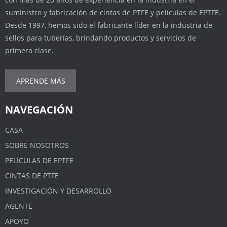
suministro y fabricación de cintas de PTFE y películas de EPTFE.
Desde 1997, hemos sido el fabricante líder en la industria de
sellos para tuberías, brindando productos y servicios de
primera clase.
APRENDE MÁS
NAVEGACIÓN
CASA
SOBRE NOSOTROS
PELÍCULAS DE EPTFE
CINTAS DE PTFE
INVESTIGACIÓN Y DESARROLLO
AGENTE
APOYO