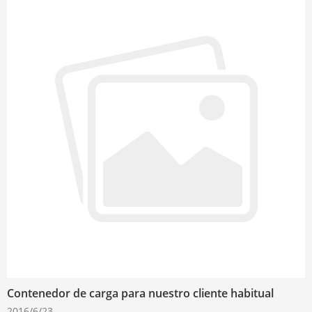
Contenedor de carga para nuestro cliente habitual
2016/6/23