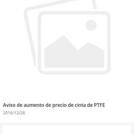
Aviso de aumento de precio de cinta de PTFE
2016/12/26