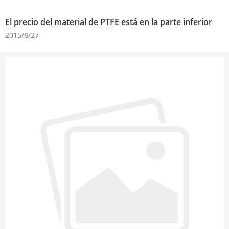
El precio del material de PTFE está en la parte inferior
2015/8/27