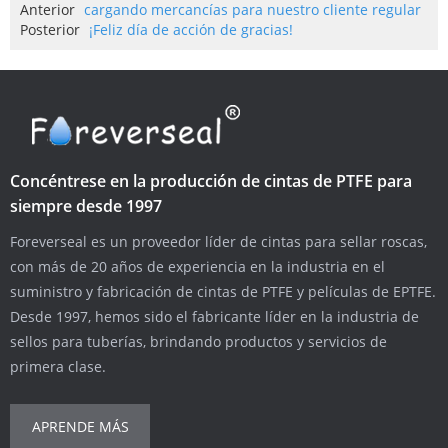
Anterior
cargando mercancías para nuestro cliente regular
Posterior
¡Feliz día de acción de gracias!
Concéntrese en la producción de cintas de PTFE para
siempre desde 1997
Foreverseal es un proveedor líder de cintas para sellar roscas,
con más de 20 años de experiencia en la industria en el
suministro y fabricación de cintas de PTFE y películas de EPTFE.
Desde 1997, hemos sido el fabricante líder en la industria de
sellos para tuberías, brindando productos y servicios de
primera clase.
APRENDE MÁS