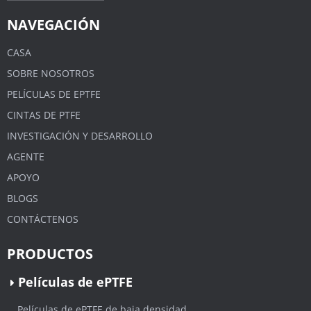
NAVEGACIÓN
CASA
SOBRE NOSOTROS
PELÍCULAS DE EPTFE
CINTAS DE PTFE
INVESTIGACIÓN Y DESARROLLO
AGENTE
APOYO
BLOGS
CONTÁCTENOS
PRODUCTOS
Películas de ePTFE
Películas de ePTFE de baja densidad