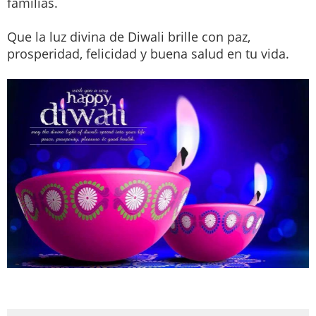
familias.
Que la luz divina de Diwali brille con paz,
prosperidad, felicidad y buena salud en tu vida.