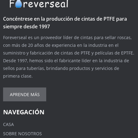
Concéntrese en la producción de cintas de PTFE para
siempre desde 1997
Foreverseal es un proveedor líder de cintas para sellar roscas,
con más de 20 años de experiencia en la industria en el
suministro y fabricación de cintas de PTFE y películas de EPTFE.
Desde 1997, hemos sido el fabricante líder en la industria de
sellos para tuberías, brindando productos y servicios de
primera clase.
APRENDE MÁS
NAVEGACIÓN
CASA
SOBRE NOSOTROS