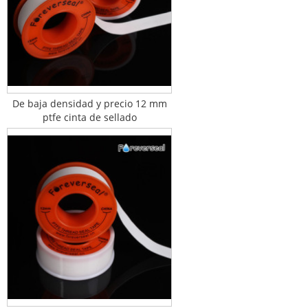
De baja densidad y precio 12 mm
ptfe cinta de sellado