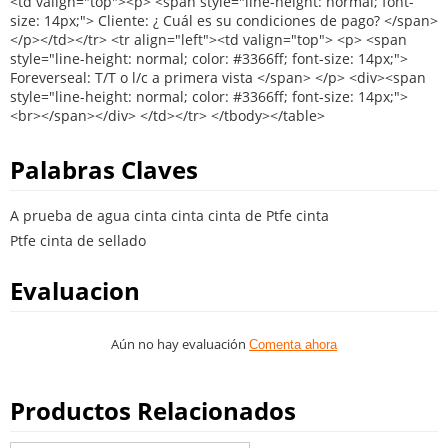
Palabras Claves
A prueba de agua cinta cinta cinta de Ptfe cinta
Ptfe cinta de sellado
Evaluacion
Aún no hay evaluación
Comenta ahora
Productos Relacionados