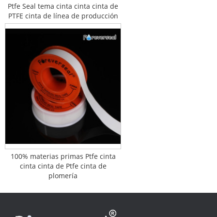
Ptfe Seal tema cinta cinta cinta de
PTFE cinta de línea de producción
100% materias primas Ptfe cinta
cinta cinta de Ptfe cinta de
plomería