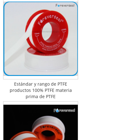
Estándar y rango de PTFE
productos 100% PTFE materia
prima de PTFE