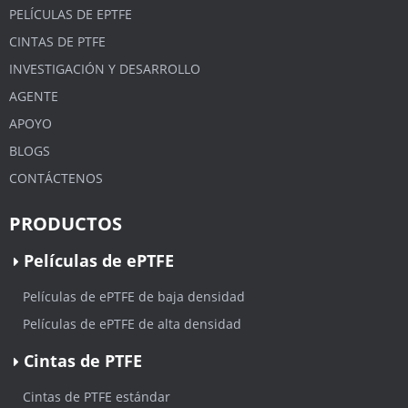
PELÍCULAS DE EPTFE
CINTAS DE PTFE
INVESTIGACIÓN Y DESARROLLO
AGENTE
APOYO
BLOGS
CONTÁCTENOS
PRODUCTOS
Películas de ePTFE
Películas de ePTFE de baja densidad
Películas de ePTFE de alta densidad
Cintas de PTFE
Cintas de PTFE estándar