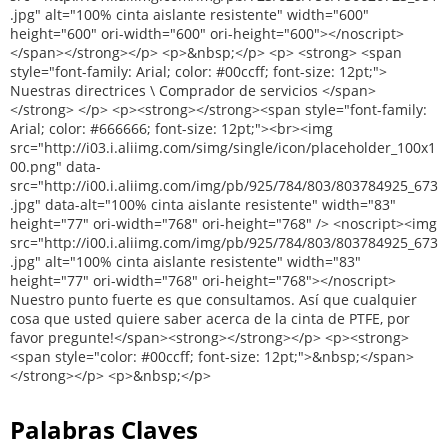
Palabras Claves