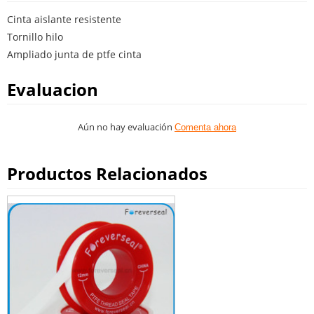
Cinta aislante resistente
Tornillo hilo
Ampliado junta de ptfe cinta
Evaluacion
Aún no hay evaluación
Comenta ahora
Productos Relacionados