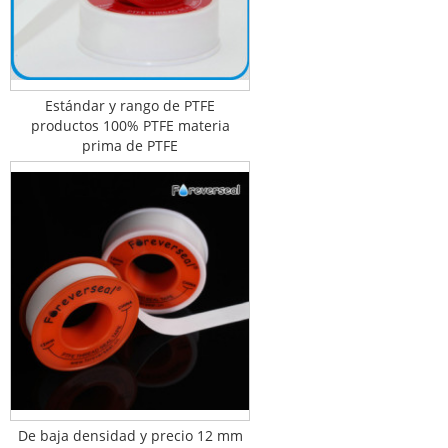
Estándar y rango de PTFE
productos 100% PTFE materia
prima de PTFE
De baja densidad y precio 12 mm