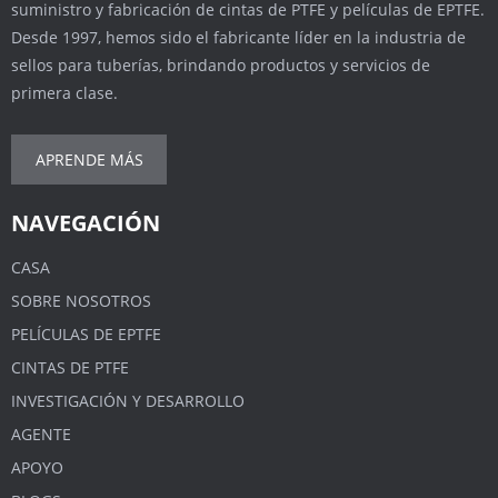
suministro y fabricación de cintas de PTFE y películas de EPTFE.
Desde 1997, hemos sido el fabricante líder en la industria de
sellos para tuberías, brindando productos y servicios de
primera clase.
APRENDE MÁS
NAVEGACIÓN
CASA
SOBRE NOSOTROS
PELÍCULAS DE EPTFE
CINTAS DE PTFE
INVESTIGACIÓN Y DESARROLLO
AGENTE
APOYO