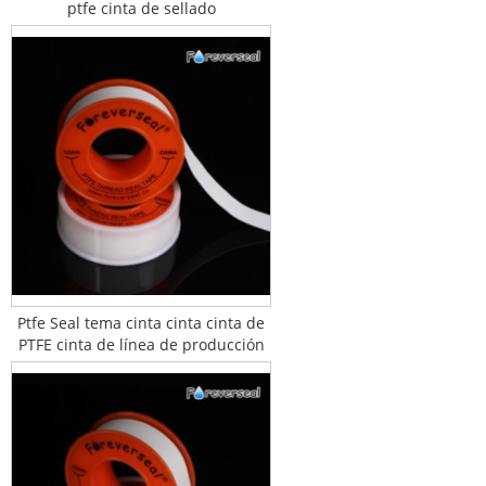
ptfe cinta de sellado
Ptfe Seal tema cinta cinta cinta de
PTFE cinta de línea de producción