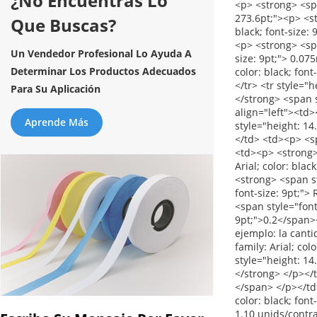
¿No Encuentras Lo
Que Buscas?
Un Vendedor Profesional Lo Ayuda A
Determinar Los Productos Adecuados
Para Su Aplicación
Aprende Más