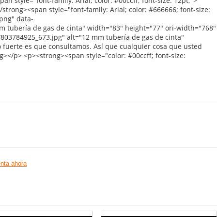
nta ahora