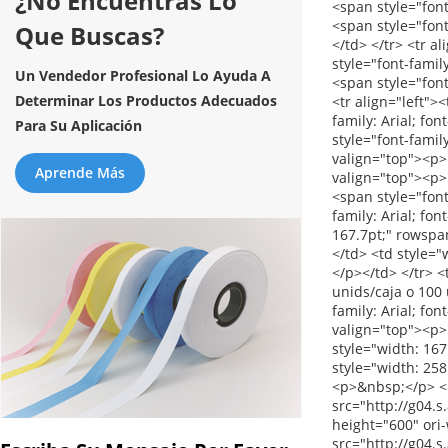
¿No Encuentras Lo
Que Buscas?
Un Vendedor Profesional Lo Ayuda A
Determinar Los Productos Adecuados
Para Su Aplicación
Aprende Más