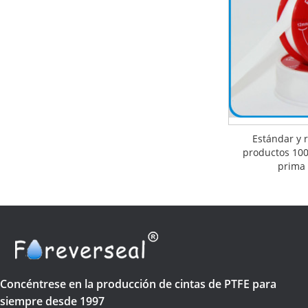
Estándar y 
productos 10
prima
Concéntrese en la producción de cintas de PTFE para
siempre desde 1997