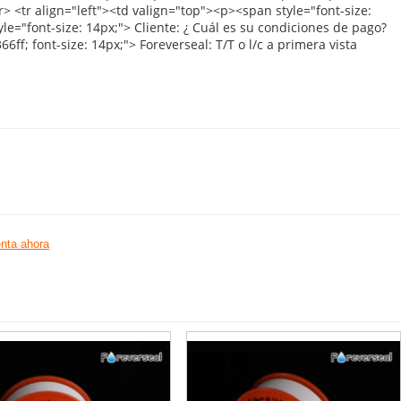
nta ahora