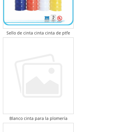
Sello de cinta cinta cinta de ptfe
Blanco cinta para la plomería