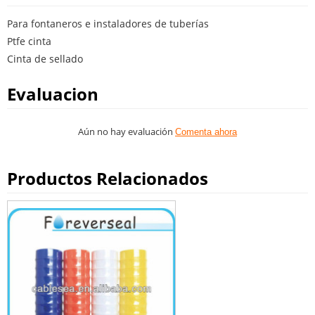
Para fontaneros e instaladores de tuberías
Ptfe cinta
Cinta de sellado
Evaluacion
Aún no hay evaluación
Comenta ahora
Productos Relacionados