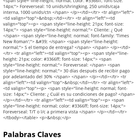
Palabras Claves