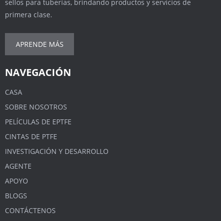
sellos para tuberías, brindando productos y servicios de
primera clase.
APRENDE MÁS
NAVEGACIÓN
CASA
SOBRE NOSOTROS
PELÍCULAS DE EPTFE
CINTAS DE PTFE
INVESTIGACIÓN Y DESARROLLO
AGENTE
APOYO
BLOGS
CONTÁCTENOS