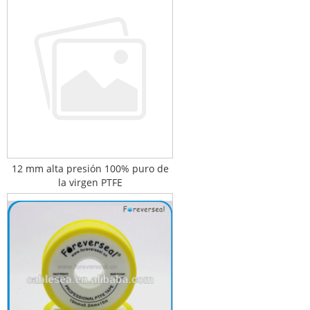
12 mm alta presión 100% puro de
la virgen PTFE