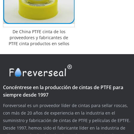
De China PTFE cinta de los
proveedores y fabricantes de
PTFE cinta productos en sellos
Concéntrese en la producción de cintas de PTFE para
siempre desde 1997
Foreverseal es un proveedor líder de cintas para sellar roscas,
con más de 20 años de experiencia en la industria en el
suministro y fabricación de cintas de PTFE y películas de EPTFE.
Desde 1997, hemos sido el fabricante líder en la industria de