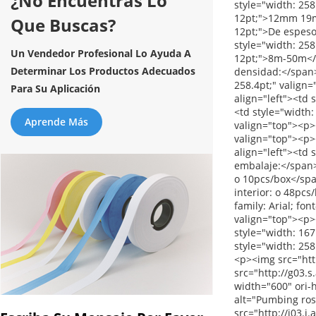
¿No Encuentras Lo
Que Buscas?
Un Vendedor Profesional Lo Ayuda A
Determinar Los Productos Adecuados
Para Su Aplicación
Aprende Más