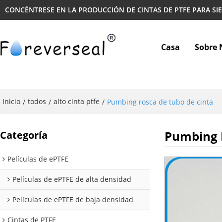
CONCÉNTRESE EN LA PRODUCCIÓN DE CINTAS DE PTFE PARA SI
Casa
Sobre 
Inicio
todos
alto cinta ptfe
/
/
/
Pumbing rosca de tubo de cinta
Pumbing 
Categoría
Películas de ePTFE
Películas de ePTFE de alta densidad
Películas de ePTFE de baja densidad
Cintas de PTFE