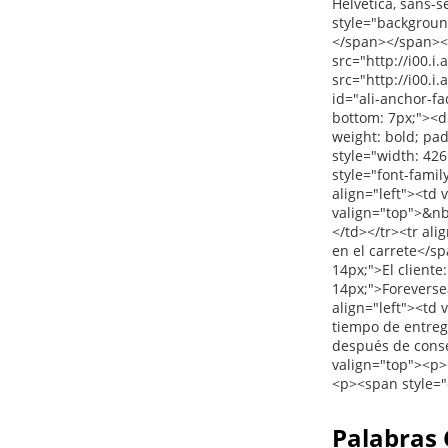
Palabras 