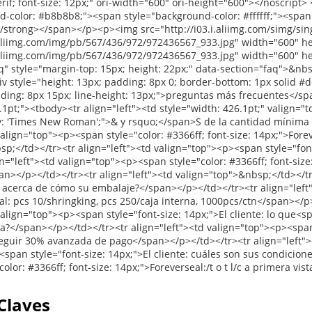
Claves