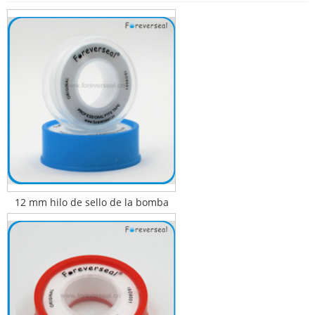
12 mm hilo de sello de la bomba