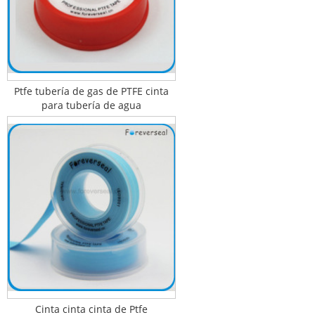
Ptfe tubería de gas de PTFE cinta
para tubería de agua
Cinta cinta cinta de Ptfe