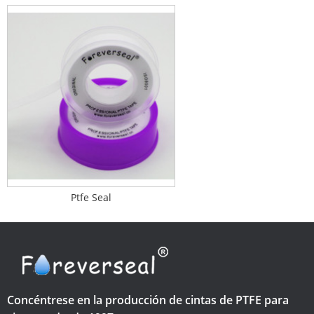
Ptfe Seal
Concéntrese en la producción de cintas de PTFE para