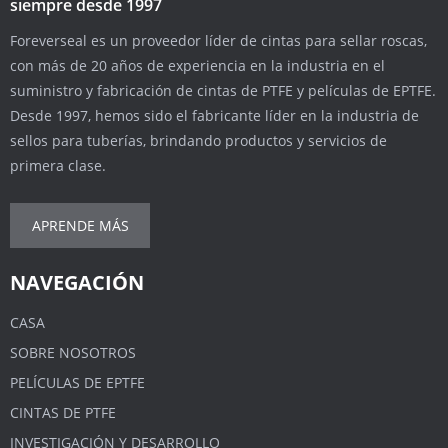
siempre desde 1997
Foreverseal es un proveedor líder de cintas para sellar roscas,
con más de 20 años de experiencia en la industria en el
suministro y fabricación de cintas de PTFE y películas de EPTFE.
Desde 1997, hemos sido el fabricante líder en la industria de
sellos para tuberías, brindando productos y servicios de
primera clase.
APRENDE MÁS
NAVEGACIÓN
CASA
SOBRE NOSOTROS
PELÍCULAS DE EPTFE
CINTAS DE PTFE
INVESTIGACIÓN Y DESARROLLO