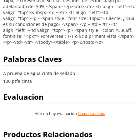
Palabras Claves
A prueba de agua cinta de sellado
100 ptfe cinta
Evaluacion
Aún no hay evaluación
Comenta ahora
Productos Relacionados