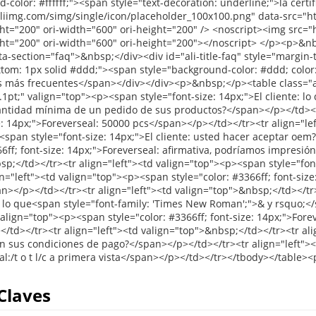
Claves