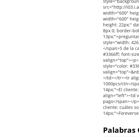
Palabras 