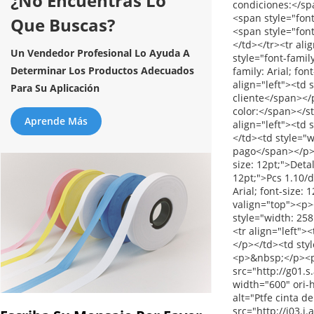
¿No Encuentras Lo
Que Buscas?
Un Vendedor Profesional Lo Ayuda A
Determinar Los Productos Adecuados
Para Su Aplicación
Aprende Más