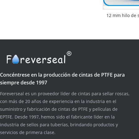
12 mm hilo de 
Concéntrese en la producción de cintas de PTFE para
siempre desde 1997
Foreverseal es un proveedor líder de cintas para sellar roscas,
con más de 20 años de experiencia en la industria en el
suministro y fabricación de cintas de PTFE y películas de
EPTFE. Desde 1997, hemos sido el fabricante líder en la
industria de sellos para tuberías, brindando productos y
servicios de primera clase.