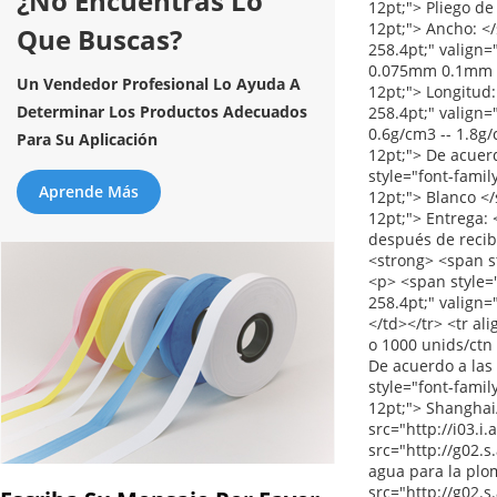
¿No Encuentras Lo
Que Buscas?
Un Vendedor Profesional Lo Ayuda A
Determinar Los Productos Adecuados
Para Su Aplicación
Aprende Más