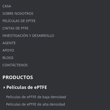
CASA
SOBRE NOSOTROS
PELÍCULAS DE EPTFE
CINTAS DE PTFE
INVESTIGACIÓN Y DESARROLLO
AGENTE
APOYO
BLOGS
CONTÁCTENOS
PRODUCTOS
Películas de ePTFE
Películas de ePTFE de baja densidad
Películas de ePTFE de alta densidad