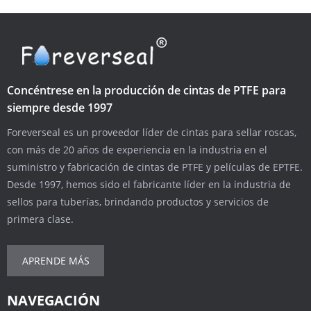
Concéntrese en la producción de cintas de PTFE para
siempre desde 1997
Foreverseal es un proveedor líder de cintas para sellar roscas,
con más de 20 años de experiencia en la industria en el
suministro y fabricación de cintas de PTFE y películas de EPTFE.
Desde 1997, hemos sido el fabricante líder en la industria de
sellos para tuberías, brindando productos y servicios de
primera clase.
APRENDE MÁS
NAVEGACIÓN