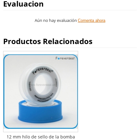
Evaluacion
Aún no hay evaluación
Comenta ahora
Productos Relacionados
12 mm hilo de sello de la bomba