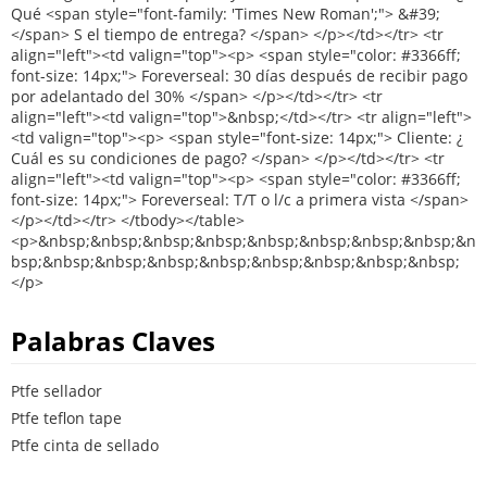
Palabras Claves
Ptfe sellador
Ptfe teflon tape
Ptfe cinta de sellado