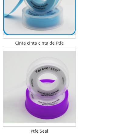
Cinta cinta cinta de Ptfe
Ptfe Seal