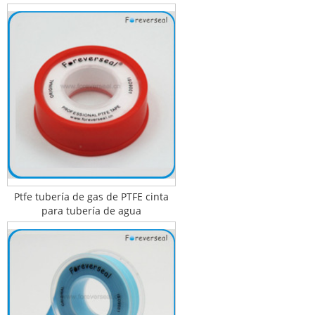
Ptfe tubería de gas de PTFE cinta
para tubería de agua