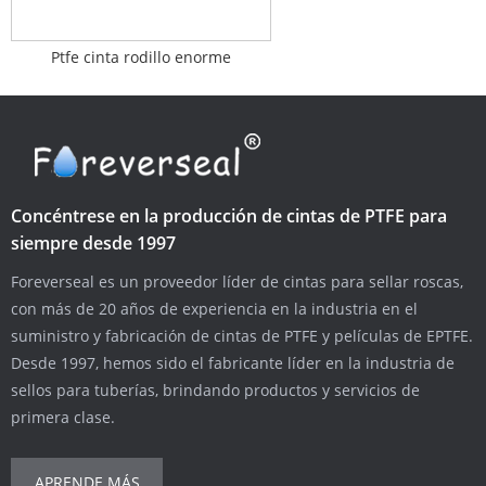
Ptfe cinta rodillo enorme
Concéntrese en la producción de cintas de PTFE para
siempre desde 1997
Foreverseal es un proveedor líder de cintas para sellar roscas,
con más de 20 años de experiencia en la industria en el
suministro y fabricación de cintas de PTFE y películas de EPTFE.
Desde 1997, hemos sido el fabricante líder en la industria de
sellos para tuberías, brindando productos y servicios de
primera clase.
APRENDE MÁS