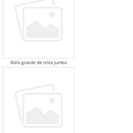
Rollo grande de cinta jumbo