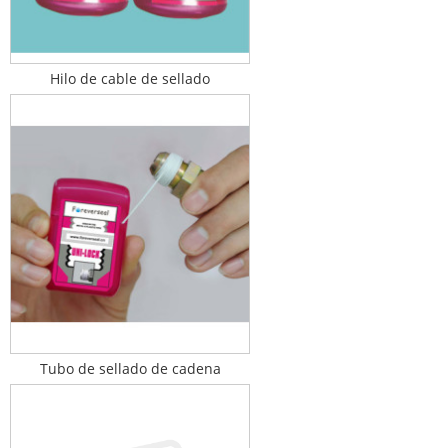
Hilo de cable de sellado
Tubo de sellado de cadena