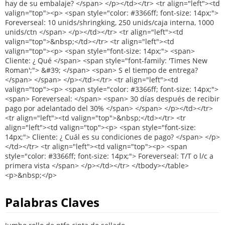
Palabras Claves