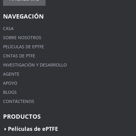
NAVEGACIÓN
CASA
SOBRE NOSOTROS
PELÍCULAS DE EPTFE
CINTAS DE PTFE
INVESTIGACIÓN Y DESARROLLO
AGENTE
APOYO
BLOGS
CONTÁCTENOS
PRODUCTOS
Películas de ePTFE