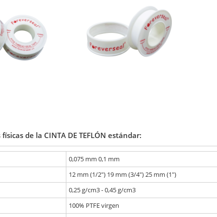
 físicas de la CINTA DE TEFLÓN estándar:
0,075 mm 0,1 mm
12 mm (1/2") 19 mm (3/4") 25 mm (1")
0,25 g/cm3 - 0,45 g/cm3
100% PTFE virgen