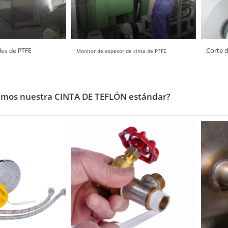
Corte 
les de PTFE
Monitor de espesor de cinta de PTFE
mos nuestra CINTA DE TEFLÓN estándar?