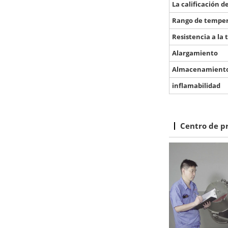
La calificación d
Rango de tempe
Resistencia a la 
Alargamiento
Almacenamient
inflamabilidad
Centro de p