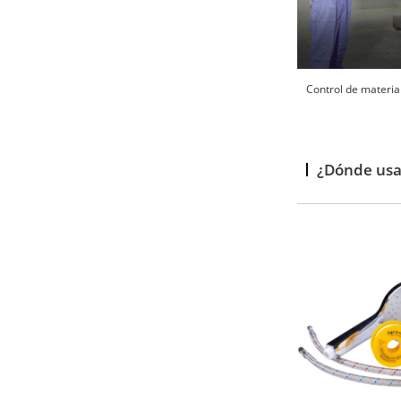
Control de materia
¿Dónde usa