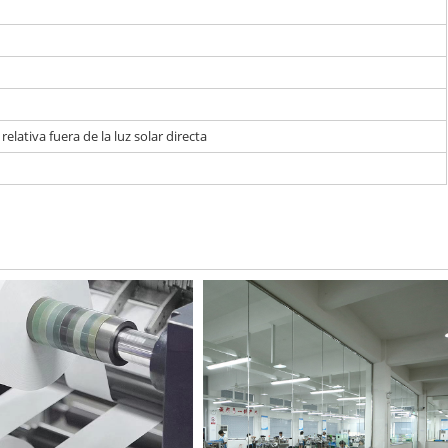
lativa fuera de la luz solar directa