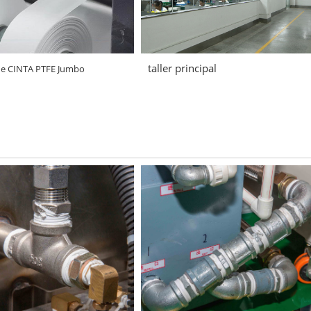
taller principal
de CINTA PTFE Jumbo