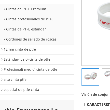
Cintas de PTFE Premium
Cintas profesionales de PTFE
Cintas de PTFE estándar
Cordones de sellado de roscas
12mm cinta de ptfe
Estándar( bajo) cinta de ptfe
Profesional( medio) cinta de ptfe
alto cinta ptfe
especial de ptfe cinta
Visión de conjun
CARACTERIS