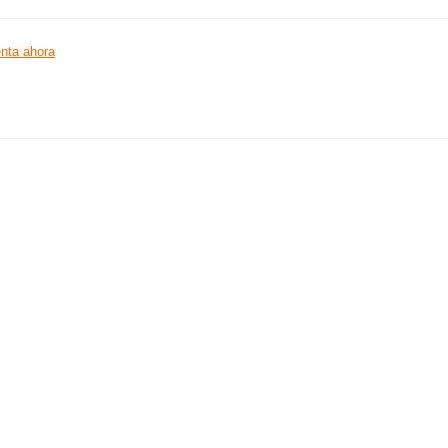
nta ahora