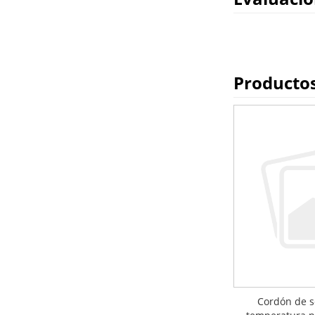
Producto
Cordón de s