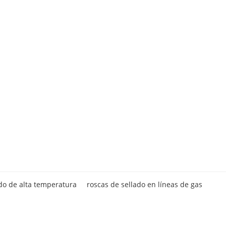
do de alta temperatura
roscas de sellado en líneas de gas