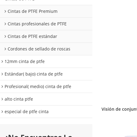
Cintas de PTFE Premium
Cintas profesionales de PTFE
Cintas de PTFE estándar
Cordones de sellado de roscas
12mm cinta de ptfe
Estándar( bajo) cinta de ptfe
Profesional( medio) cinta de ptfe
alto cinta ptfe
Visión de conjun
especial de ptfe cinta