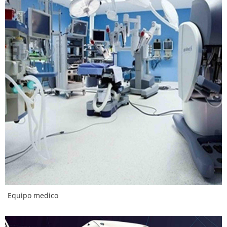
Equipo medico