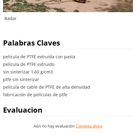
Radar
Palabras Claves
película de PTFE extruida con pasta
película de PTFE extruido
sin sinterizar 1,60 g/cm3
ptfe sin sinterizar
película de cable de PTFE de alta densidad
fabricación de películas de ptfe
Evaluacion
Aún no hay evaluación
Comenta ahora