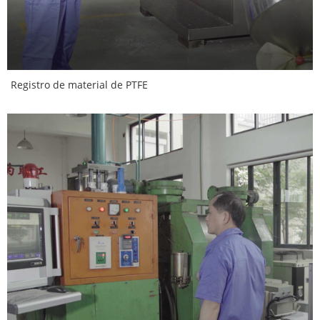
Registro de material de PTFE