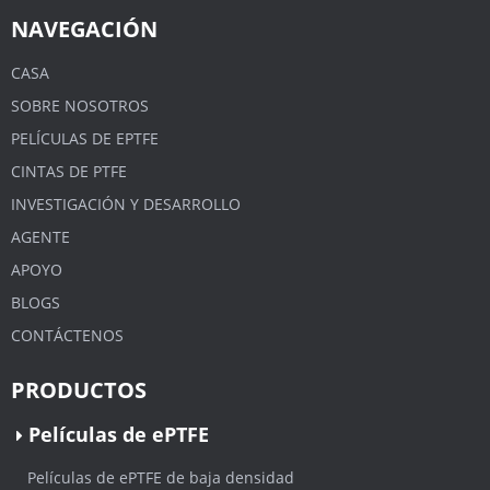
NAVEGACIÓN
CASA
SOBRE NOSOTROS
PELÍCULAS DE EPTFE
CINTAS DE PTFE
INVESTIGACIÓN Y DESARROLLO
AGENTE
APOYO
BLOGS
CONTÁCTENOS
PRODUCTOS
Películas de ePTFE
Películas de ePTFE de baja densidad