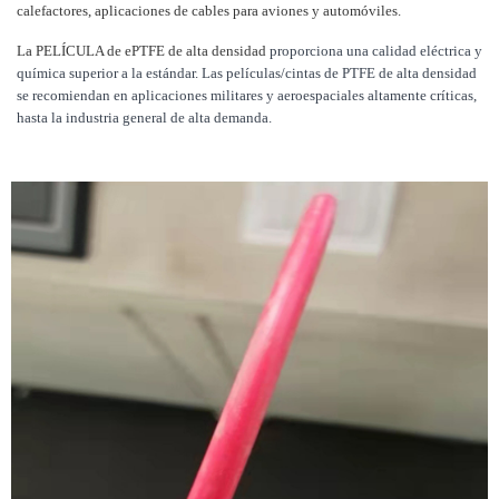
calefactores, aplicaciones de cables para aviones y automóviles.
La PELÍCULA de ePTFE de alta densidad
proporciona una calidad eléctrica y
química superior a la estándar. Las películas/cintas de PTFE de alta densidad
se recomiendan en aplicaciones militares y aeroespaciales altamente críticas,
hasta la industria general de alta demanda.