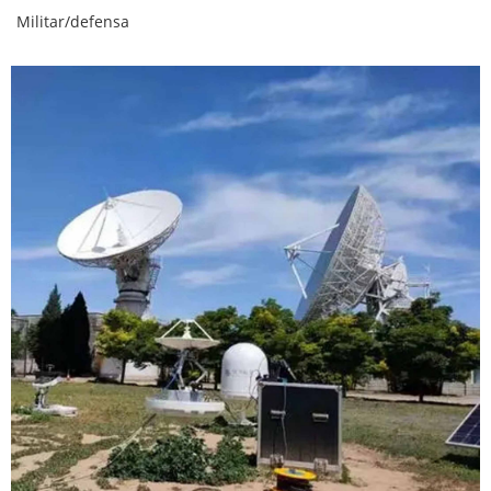
Militar/defensa