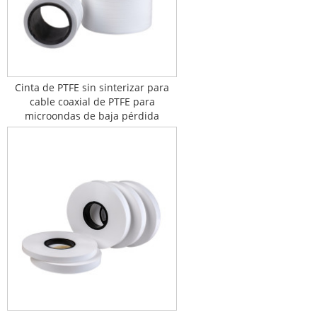
Cinta de PTFE sin sinterizar para
cable coaxial de PTFE para
microondas de baja pérdida