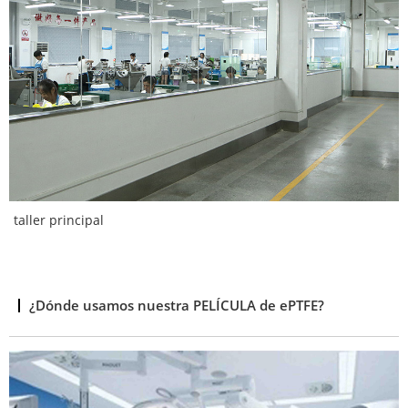
taller principal
¿Dónde usamos nuestra PELÍCULA de ePTFE?