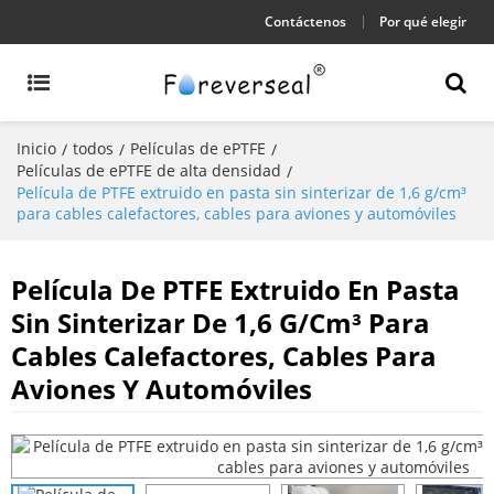
Contáctenos
Por qué elegir
Inicio
todos
Películas de ePTFE
/
/
/
Películas de ePTFE de alta densidad
/
Película de PTFE extruido en pasta sin sinterizar de 1,6 g/cm³
para cables calefactores, cables para aviones y automóviles
Película De PTFE Extruido En Pasta
Sin Sinterizar De 1,6 G/cm³ Para
Cables Calefactores, Cables Para
Aviones Y Automóviles