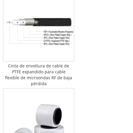
Cinta de envoltura de cable de
PTFE expandido para cable
flexible de microondas RF de baja
pérdida