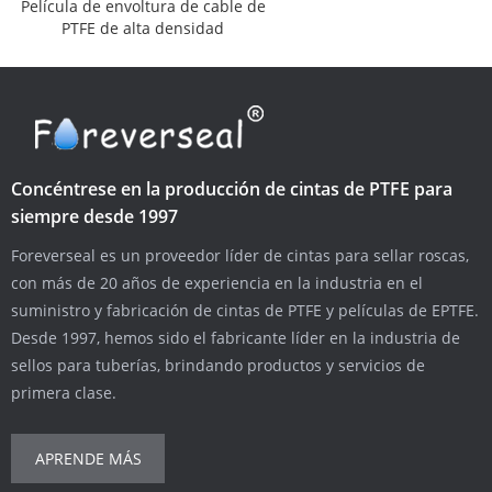
Película de envoltura de cable de
PTFE de alta densidad
Concéntrese en la producción de cintas de PTFE para
siempre desde 1997
Foreverseal es un proveedor líder de cintas para sellar roscas,
con más de 20 años de experiencia en la industria en el
suministro y fabricación de cintas de PTFE y películas de EPTFE.
Desde 1997, hemos sido el fabricante líder en la industria de
sellos para tuberías, brindando productos y servicios de
primera clase.
APRENDE MÁS