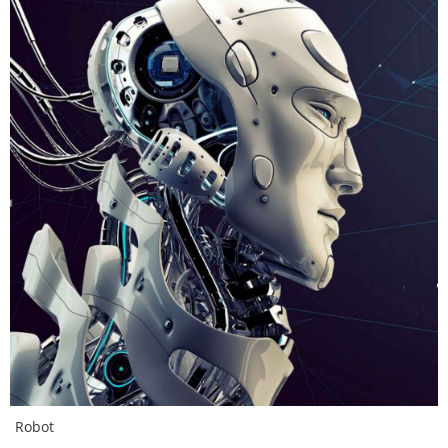
Robot