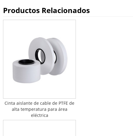
Productos Relacionados
Cinta aislante de cable de PTFE de
alta temperatura para área
eléctrica