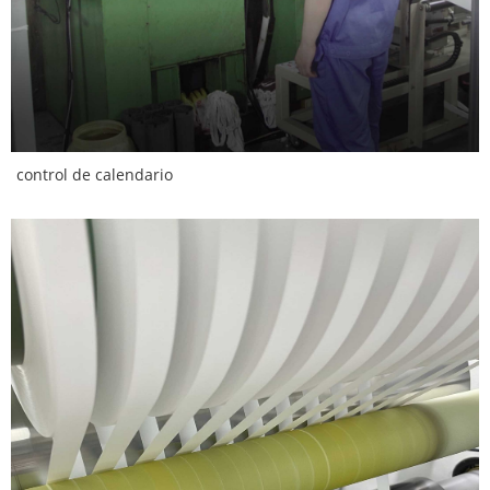
control de calendario