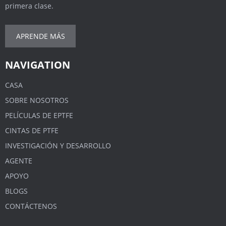
primera clase.
APRENDE MÁS
NAVIGATION
CASA
SOBRE NOSOTROS
PELÍCULAS DE EPTFE
CINTAS DE PTFE
INVESTIGACIÓN Y DESARROLLO
AGENTE
APOYO
BLOGS
CONTÁCTENOS