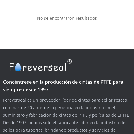
No se encontraron resultados
Concéntrese en la producción de cintas de PTFE para
siempre desde 1997
Foreverseal es un proveedor líder de cintas para sellar roscas,
con más de 20 años de experiencia en la industria en el
suministro y fabricación de cintas de PTFE y películas de EPTFE.
Desde 1997, hemos sido el fabricante líder en la industria de
sellos para tuberías, brindando productos y servicios de