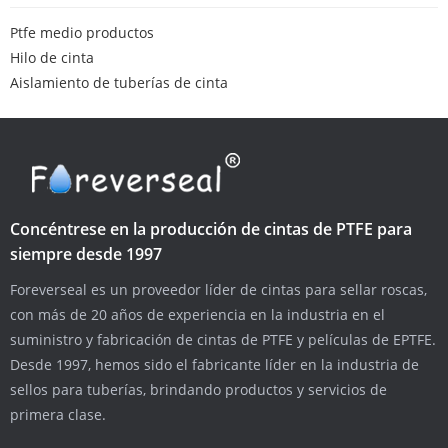
Ptfe medio productos
Hilo de cinta
Aislamiento de tuberías de cinta
Concéntrese en la producción de cintas de PTFE para
siempre desde 1997
Foreverseal es un proveedor líder de cintas para sellar roscas,
con más de 20 años de experiencia en la industria en el
suministro y fabricación de cintas de PTFE y películas de EPTFE.
Desde 1997, hemos sido el fabricante líder en la industria de
sellos para tuberías, brindando productos y servicios de
primera clase.