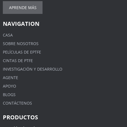
APRENDE MÁS
NAVIGATION
CASA
SOBRE NOSOTROS
PELÍCULAS DE EPTFE
CINTAS DE PTFE
INVESTIGACIÓN Y DESARROLLO
AGENTE
APOYO
BLOGS
CONTÁCTENOS
PRODUCTOS