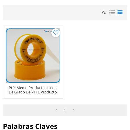
Ver
Ptfe Medio Productos Llena
De Grado De PTFE Producto
1
Palabras Claves