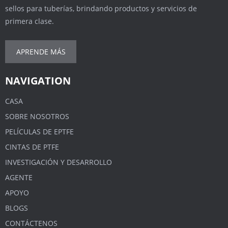
sellos para tuberías, brindando productos y servicios de
primera clase.
APRENDE MÁS
NAVIGATION
CASA
SOBRE NOSOTROS
PELÍCULAS DE EPTFE
CINTAS DE PTFE
INVESTIGACIÓN Y DESARROLLO
AGENTE
APOYO
BLOGS
CONTÁCTENOS