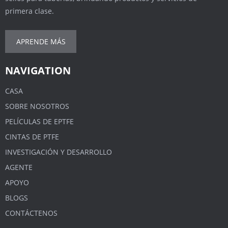
primera clase.
APRENDE MÁS
NAVIGATION
CASA
SOBRE NOSOTROS
PELÍCULAS DE EPTFE
CINTAS DE PTFE
INVESTIGACIÓN Y DESARROLLO
AGENTE
APOYO
BLOGS
CONTÁCTENOS