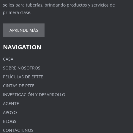
sellos para tuberías, brindando productos y servicios de
primera clase.
APRENDE MÁS
NAVIGATION
CASA
SOBRE NOSOTROS
PELÍCULAS DE EPTFE
CINTAS DE PTFE
INVESTIGACIÓN Y DESARROLLO
AGENTE
APOYO
BLOGS
CONTÁCTENOS