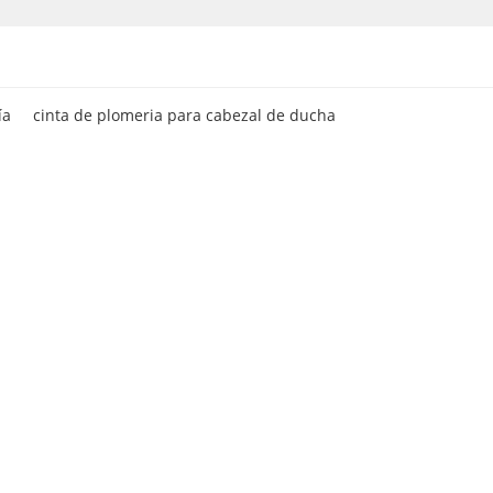
ía
cinta de plomeria para cabezal de ducha