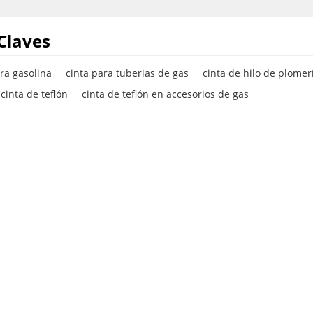
Claves
ara gasolina
cinta para tuberias de gas
cinta de hilo de plomer
 cinta de teflón
cinta de teflón en accesorios de gas