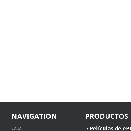
NAVIGATION
PRODUCTOS
Películas de eP
CASA