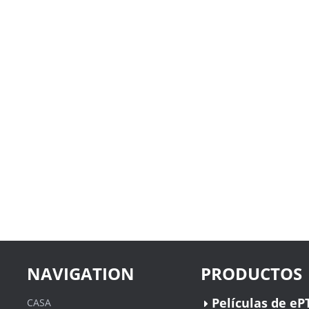
NAVIGATION
PRODUCTOS
Películas de eP
CASA