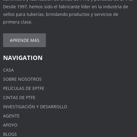
Desde 1997, hemos sido el fabricante líder en la industria de
sellos para tuberías, brindando productos y servicios de
primera clase.
APRENDE MÁS
NAVIGATION
CASA
SOBRE NOSOTROS
PELÍCULAS DE EPTFE
CINTAS DE PTFE
INVESTIGACIÓN Y DESARROLLO
AGENTE
APOYO
BLOGS