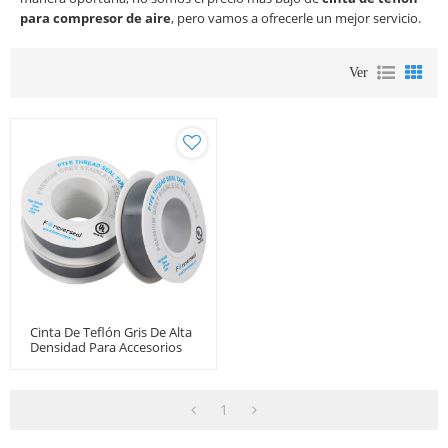
para compresor de aire
, pero vamos a ofrecerle un mejor servicio.
Ver
Cinta De Teflón Gris De Alta
Densidad Para Accesorios
De Acero Inoxidable
1