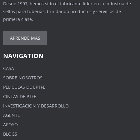
Desde 1997, hemos sido el fabricante líder en la industria de
sellos para tuberías, brindando productos y servicios de
primera clase.
APRENDE MÁS
NAVIGATION
CASA
SOBRE NOSOTROS
PELÍCULAS DE EPTFE
CINTAS DE PTFE
INVESTIGACIÓN Y DESARROLLO
AGENTE
APOYO
BLOGS