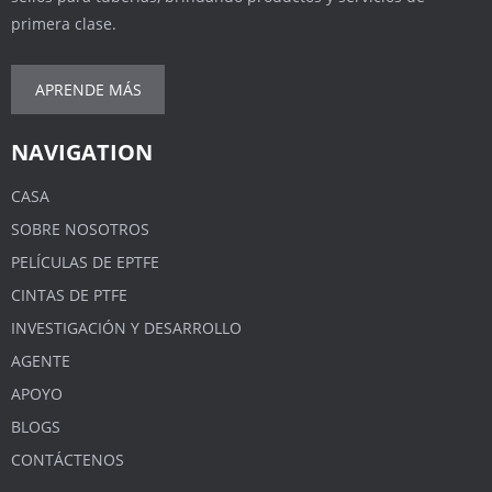
primera clase.
APRENDE MÁS
NAVIGATION
CASA
SOBRE NOSOTROS
PELÍCULAS DE EPTFE
CINTAS DE PTFE
INVESTIGACIÓN Y DESARROLLO
AGENTE
APOYO
BLOGS
CONTÁCTENOS