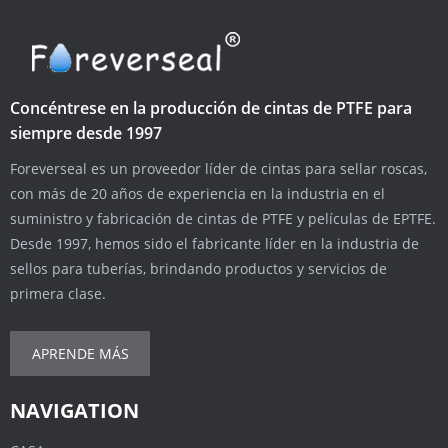
Concéntrese en la producción de cintas de PTFE para
siempre desde 1997
Foreverseal es un proveedor líder de cintas para sellar roscas,
con más de 20 años de experiencia en la industria en el
suministro y fabricación de cintas de PTFE y películas de EPTFE.
Desde 1997, hemos sido el fabricante líder en la industria de
sellos para tuberías, brindando productos y servicios de
primera clase.
APRENDE MÁS
NAVIGATION