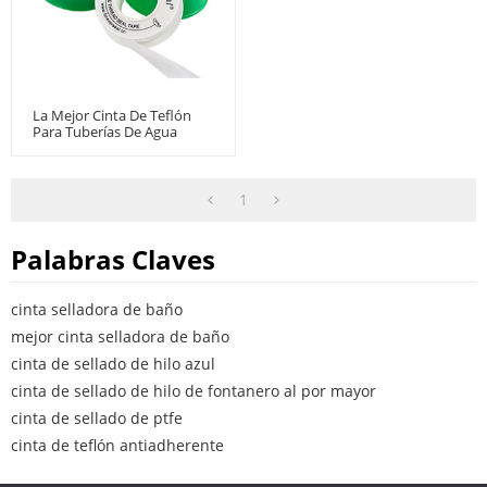
La Mejor Cinta De Teflón
Para Tuberías De Agua
Caliente.
1
Palabras Claves
cinta selladora de baño
mejor cinta selladora de baño
cinta de sellado de hilo azul
cinta de sellado de hilo de fontanero al por mayor
cinta de sellado de ptfe
cinta de teflón antiadherente