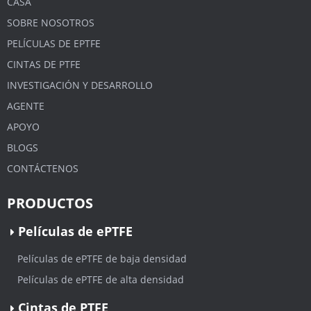
CASA
SOBRE NOSOTROS
PELÍCULAS DE EPTFE
CINTAS DE PTFE
INVESTIGACIÓN Y DESARROLLO
AGENTE
APOYO
BLOGS
CONTÁCTENOS
PRODUCTOS
Películas de ePTFE
Películas de ePTFE de baja densidad
Películas de ePTFE de alta densidad
Cintas de PTFE