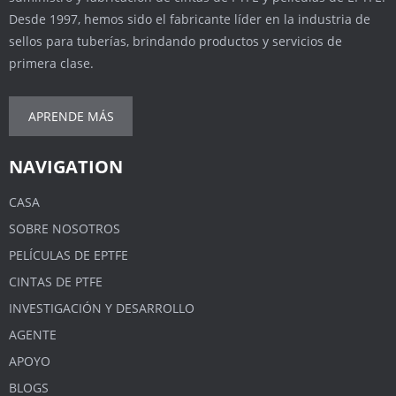
Desde 1997, hemos sido el fabricante líder en la industria de
sellos para tuberías, brindando productos y servicios de
primera clase.
APRENDE MÁS
NAVIGATION
CASA
SOBRE NOSOTROS
PELÍCULAS DE EPTFE
CINTAS DE PTFE
INVESTIGACIÓN Y DESARROLLO
AGENTE
APOYO
BLOGS