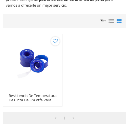
vamos a ofrecerle un mejor servicio.
Ver
Resistencia De Temperatura
De Cinta De 3/4 Ptfe Para
Agua Caliente
1