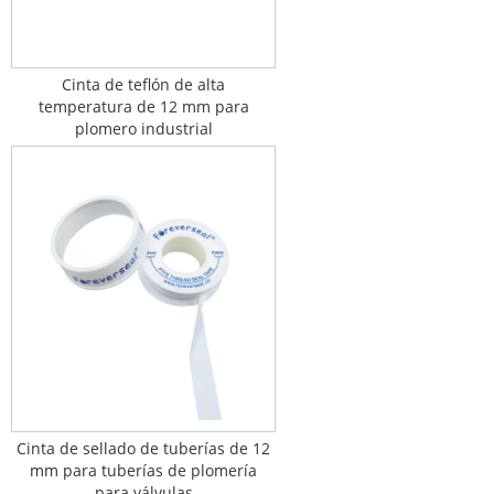
Cinta de teflón de alta
temperatura de 12 mm para
plomero industrial
Cinta de sellado de tuberías de 12
mm para tuberías de plomería
para válvulas