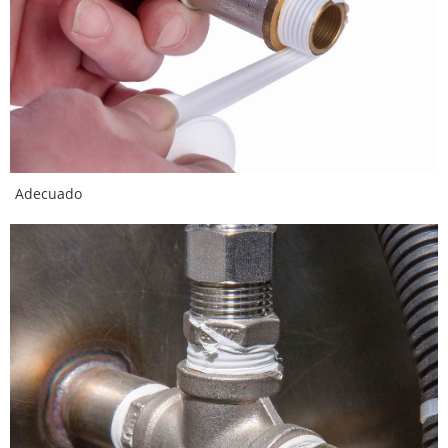
Adecuado