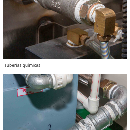
Tuberías químicas