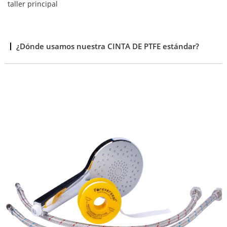
taller principal
¿Dónde usamos nuestra CINTA DE PTFE estándar?