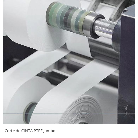
Corte de CINTA PTFE Jumbo