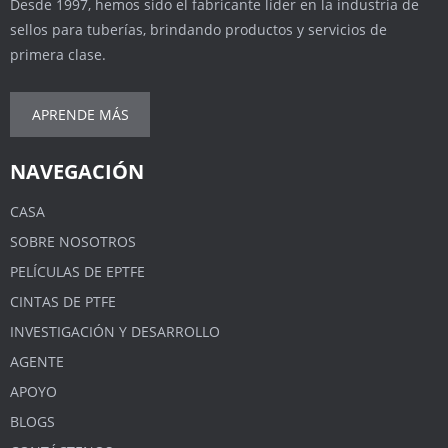
Desde 1997, hemos sido el fabricante líder en la industria de
sellos para tuberías, brindando productos y servicios de
primera clase.
APRENDE MÁS
NAVEGACIÓN
CASA
SOBRE NOSOTROS
PELÍCULAS DE EPTFE
CINTAS DE PTFE
INVESTIGACIÓN Y DESARROLLO
AGENTE
APOYO
BLOGS