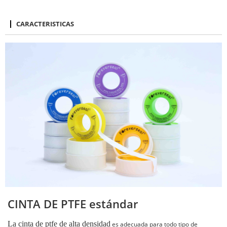
CARACTERISTICAS
CINTA DE PTFE estándar
La cinta de ptfe de alta densidad
es
adecuada para todo tipo de