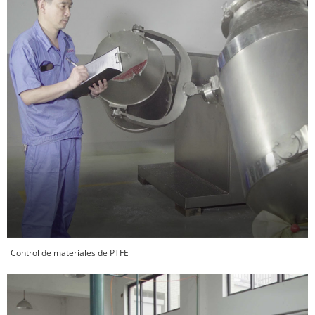
Control de materiales de PTFE