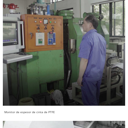
Monitor de espesor de cinta de PTFE