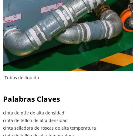
Tubos de líquido
Palabras Claves
cinta de ptfe de alta densidad
cinta de teflón de alta densidad
cinta selladora de roscas de alta temperatura
cinta de teflón de alta temperatura