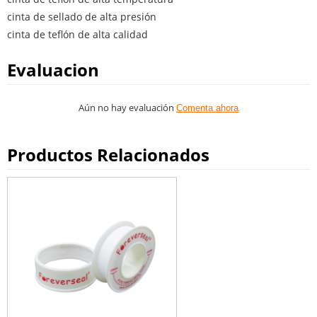
cinta de sellado de alta presión
cinta de teflón de alta calidad
Evaluacion
Aún no hay evaluación
Comenta ahora
Productos Relacionados