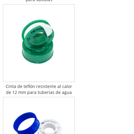
Cinta de teflón resistente al calor
de 12 mm para tuberías de agua