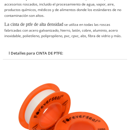
accesorios roscados, incluido el procesamiento de agua, vapor, aire,
productos químicos, médicos y de alimentos donde los estándares de no
contaminación son altos.
La cinta de ptfe de alta densidad
se utiliza en todas las roscas
fabricadas con acero galvanizado, hierro, latón, cobre, aluminio, acero
inoxidable, polietileno, polipropileno, pvc, cpvc, abs, fibra de vidrio y más.
l Detalles para CINTA DE PTFE: