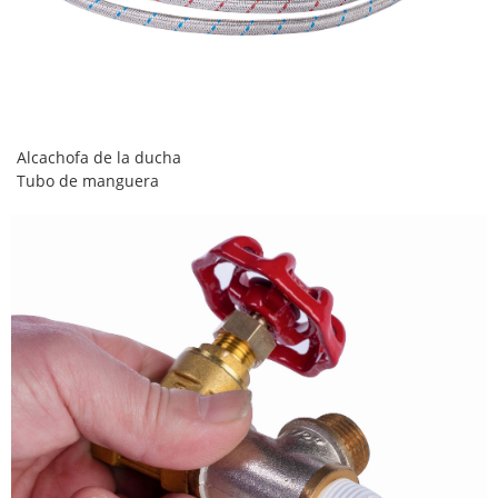
Alcachofa de la ducha
Tubo de manguera