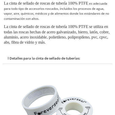
La cinta de sellado de roscas de tubería 100% PTFE
es
adecuada
para todo tipo de accesorios roscados, incluidos los procesos de agua,
vapor, aire, químicos, médicos y de alimentos donde los estándares de no
contaminación son altos.
La cinta de sellado de roscas de tubería 100% PTFE
se utiliza en
todas las roscas hechas de acero galvanizado, hierro, latón, cobre,
aluminio, acero inoxidable, polietileno, polipropileno, pvc, cpvc,
abs, fibra de vidrio y más.
l Detalles para la cinta de sellado de tuberías: