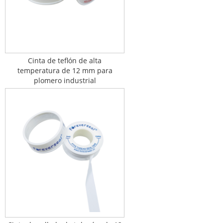
Cinta de teflón de alta
temperatura de 12 mm para
plomero industrial