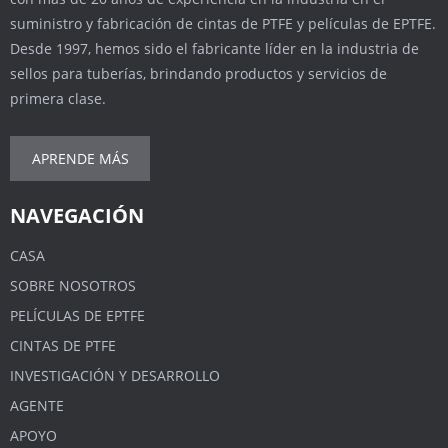
suministro y fabricación de cintas de PTFE y películas de EPTFE.
Desde 1997, hemos sido el fabricante líder en la industria de
sellos para tuberías, brindando productos y servicios de
primera clase.
APRENDE MÁS
NAVEGACIÓN
CASA
SOBRE NOSOTROS
PELÍCULAS DE EPTFE
CINTAS DE PTFE
INVESTIGACIÓN Y DESARROLLO
AGENTE
APOYO