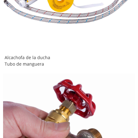
Alcachofa de la ducha
Tubo de manguera