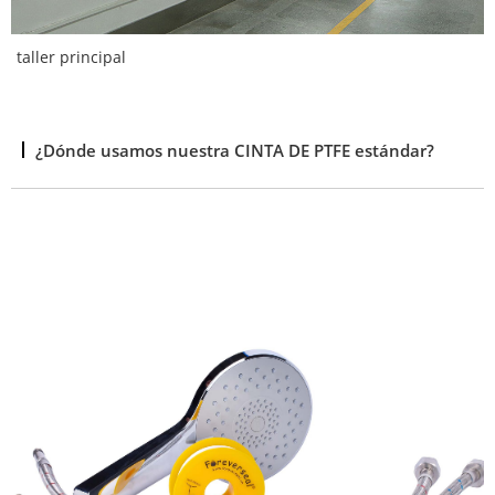
taller principal
¿Dónde usamos nuestra CINTA DE PTFE estándar?