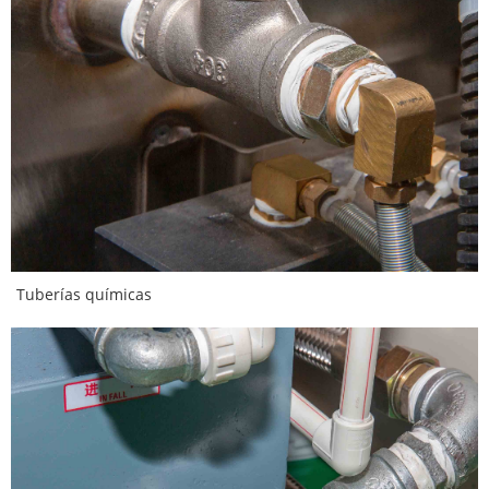
Tuberías químicas