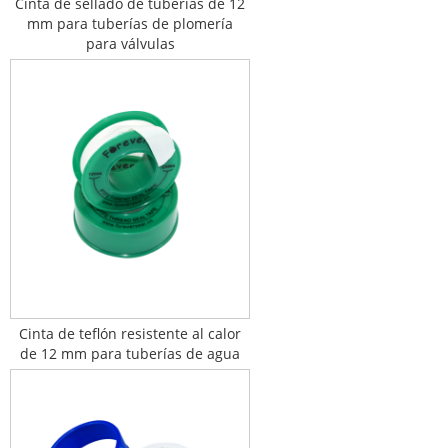
Cinta de sellado de tuberías de 12
mm para tuberías de plomería
para válvulas
Cinta de teflón resistente al calor
de 12 mm para tuberías de agua