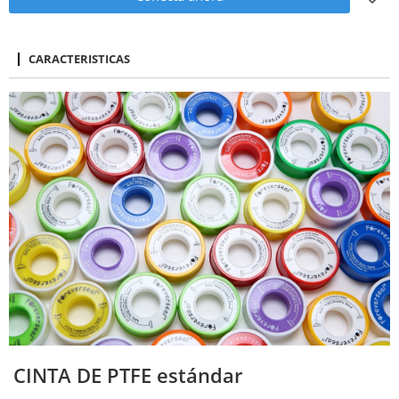
CARACTERISTICAS
CINTA DE PTFE estándar