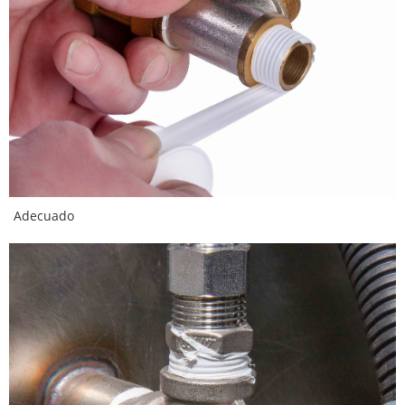
Adecuado