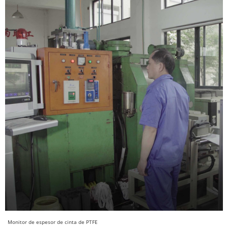
Monitor de espesor de cinta de PTFE