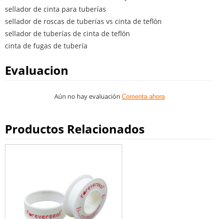
sellador de cinta para tuberías
sellador de roscas de tuberías vs cinta de teflón
sellador de tuberías de cinta de teflón
cinta de fugas de tubería
Evaluacion
Aún no hay evaluación
Comenta ahora
Productos Relacionados