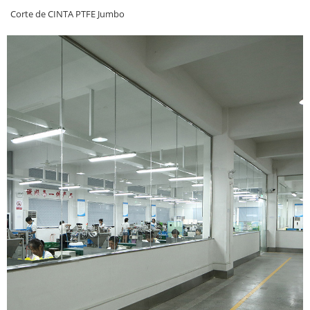
Corte de CINTA PTFE Jumbo