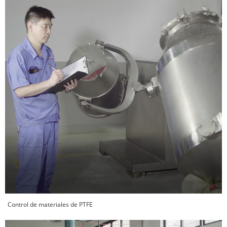
Control de materiales de PTFE