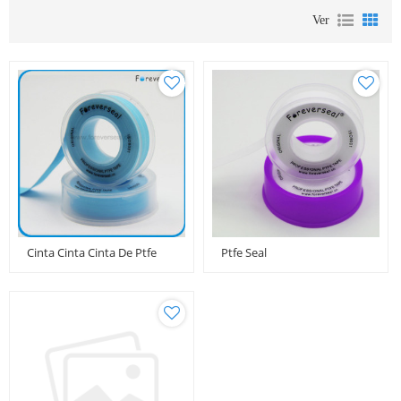
Ver
Cinta Cinta Cinta De Ptfe
Ptfe Seal