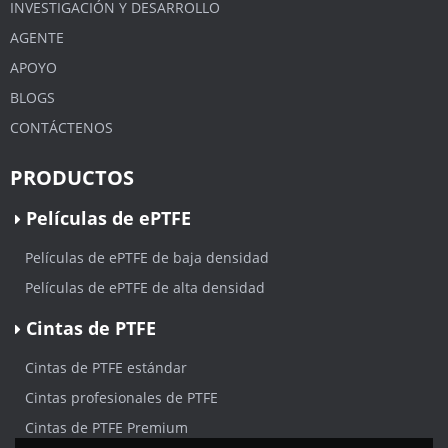
INVESTIGACIÓN Y DESARROLLO
AGENTE
APOYO
BLOGS
CONTÁCTENOS
PRODUCTOS
Películas de ePTFE
Películas de ePTFE de baja densidad
Películas de ePTFE de alta densidad
Cintas de PTFE
Cintas de PTFE estándar
Cintas profesionales de PTFE
Cintas de PTFE Premium