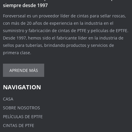
siempre desde 1997
Foreverseal es un proveedor líder de cintas para sellar roscas,
con más de 20 años de experiencia en la industria en el
suministro y fabricación de cintas de PTFE y películas de EPTFE.
Desde 1997, hemos sido el fabricante líder en la industria de
sellos para tuberías, brindando productos y servicios de
primera clase.
APRENDE MÁS
NAVIGATION
CASA
SOBRE NOSOTROS
PELÍCULAS DE EPTFE
CINTAS DE PTFE