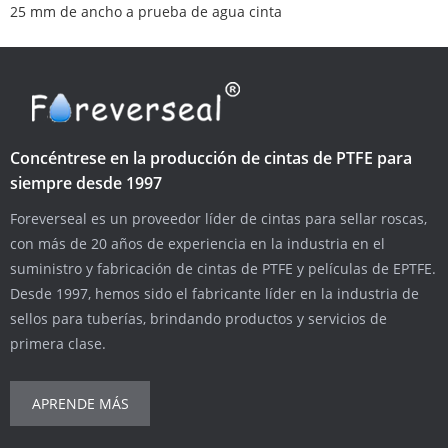
25 mm de ancho a prueba de agua cinta
Concéntrese en la producción de cintas de PTFE para
siempre desde 1997
Foreverseal es un proveedor líder de cintas para sellar roscas,
con más de 20 años de experiencia en la industria en el
suministro y fabricación de cintas de PTFE y películas de EPTFE.
Desde 1997, hemos sido el fabricante líder en la industria de
sellos para tuberías, brindando productos y servicios de
primera clase.
APRENDE MÁS