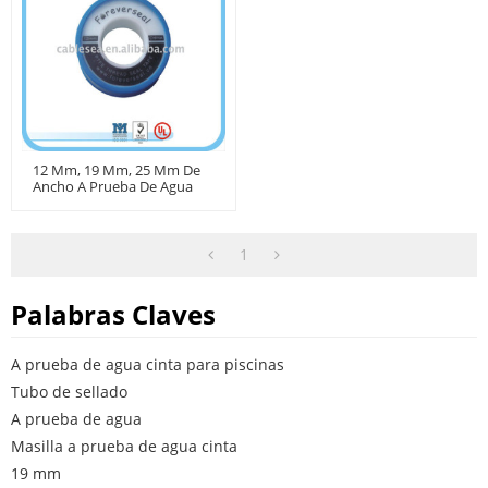
12 Mm, 19 Mm, 25 Mm De
Ancho A Prueba De Agua
Cinta
1
Palabras Claves
A prueba de agua cinta para piscinas
Tubo de sellado
A prueba de agua
Masilla a prueba de agua cinta
19 mm