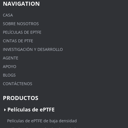
NAVIGATION
CASA
SOBRE NOSOTROS
PELÍCULAS DE EPTFE
CINTAS DE PTFE
INVESTIGACIÓN Y DESARROLLO
AGENTE
APOYO
BLOGS
CONTÁCTENOS
PRODUCTOS
Películas de ePTFE
Películas de ePTFE de baja densidad