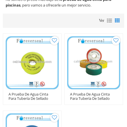
piscinas
, pero vamos a ofrecerle un mejor servicio.
Ver
A Prueba De Agua Cinta
A Prueba De Agua Cinta
Para Tubería De Sellado
Para Tubería De Sellado