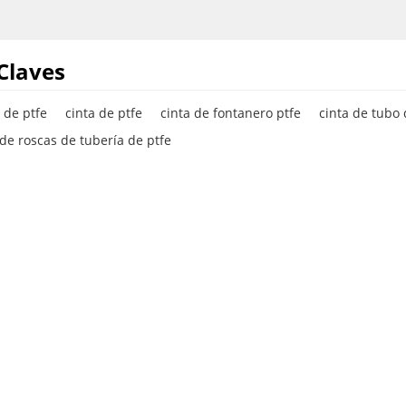
Claves
 de ptfe
cinta de ptfe
cinta de fontanero ptfe
cinta de tubo 
 de roscas de tubería de ptfe