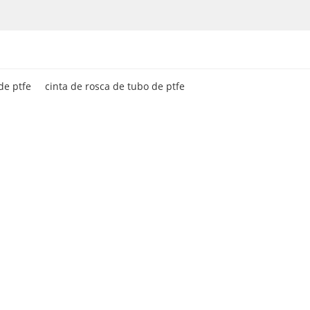
de ptfe
cinta de rosca de tubo de ptfe