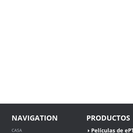
NAVIGATION
PRODUCTOS
Películas de eP
CASA