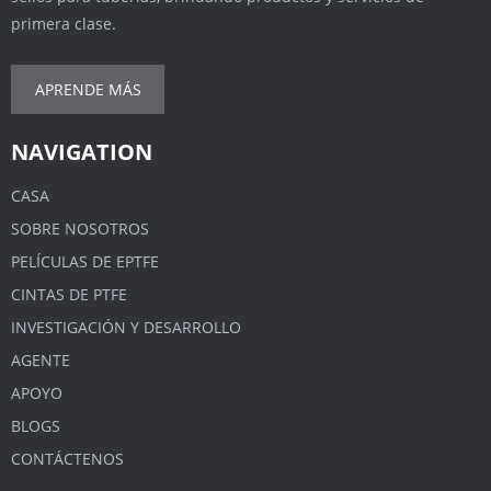
primera clase.
APRENDE MÁS
NAVIGATION
CASA
SOBRE NOSOTROS
PELÍCULAS DE EPTFE
CINTAS DE PTFE
INVESTIGACIÓN Y DESARROLLO
AGENTE
APOYO
BLOGS
CONTÁCTENOS