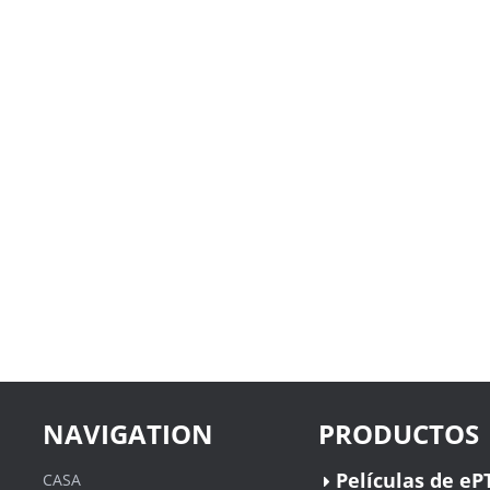
NAVIGATION
PRODUCTOS
Películas de eP
CASA