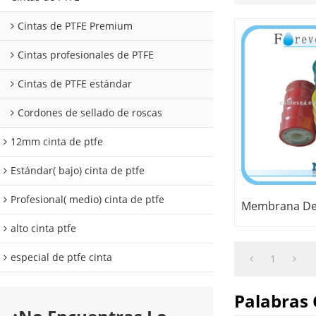
Cintas de PTFE Premium
Cintas profesionales de PTFE
Cintas de PTFE estándar
Cordones de sellado de roscas
12mm cinta de ptfe
Estándar( bajo) cinta de ptfe
Profesional( medio) cinta de ptfe
Membrana De
alto cinta ptfe
especial de ptfe cinta
1
Palabras 