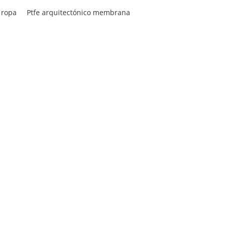
 ropa
Ptfe arquitectónico membrana