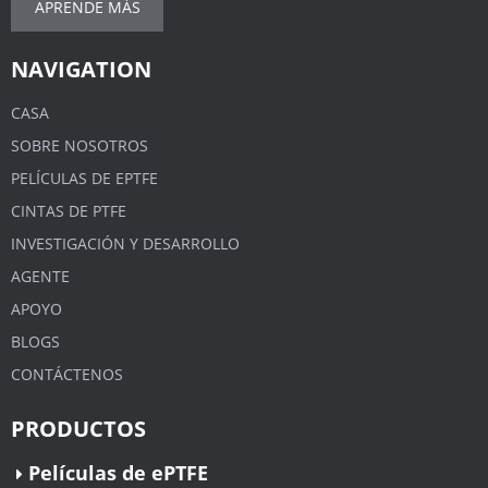
APRENDE MÁS
NAVIGATION
CASA
SOBRE NOSOTROS
PELÍCULAS DE EPTFE
CINTAS DE PTFE
INVESTIGACIÓN Y DESARROLLO
AGENTE
APOYO
BLOGS
CONTÁCTENOS
PRODUCTOS
Películas de ePTFE