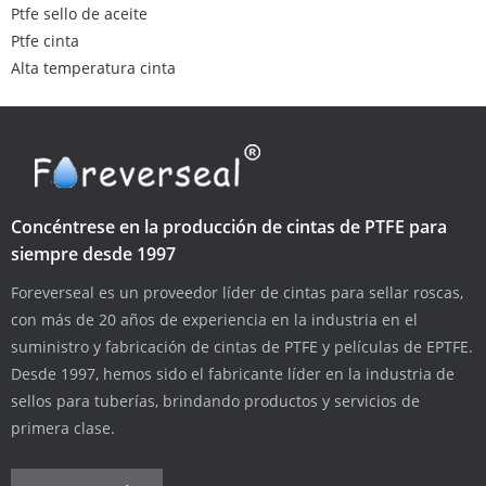
Ptfe sello de aceite
Ptfe cinta
Alta temperatura cinta
Concéntrese en la producción de cintas de PTFE para
siempre desde 1997
Foreverseal es un proveedor líder de cintas para sellar roscas,
con más de 20 años de experiencia en la industria en el
suministro y fabricación de cintas de PTFE y películas de EPTFE.
Desde 1997, hemos sido el fabricante líder en la industria de
sellos para tuberías, brindando productos y servicios de
primera clase.