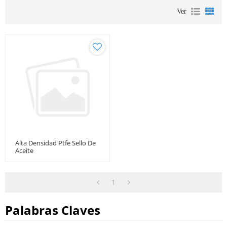
Ver
Alta Densidad Ptfe Sello De
Aceite
1
Palabras Claves