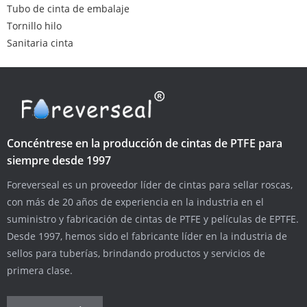
Tubo de cinta de embalaje
Tornillo hilo
Sanitaria cinta
Concéntrese en la producción de cintas de PTFE para
siempre desde 1997
Foreverseal es un proveedor líder de cintas para sellar roscas,
con más de 20 años de experiencia en la industria en el
suministro y fabricación de cintas de PTFE y películas de EPTFE.
Desde 1997, hemos sido el fabricante líder en la industria de
sellos para tuberías, brindando productos y servicios de
primera clase.