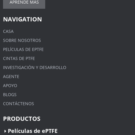
APRENDE MÁS
NAVIGATION
CASA
SOBRE NOSOTROS
PELÍCULAS DE EPTFE
CINTAS DE PTFE
INVESTIGACIÓN Y DESARROLLO
AGENTE
APOYO
BLOGS
CONTÁCTENOS
PRODUCTOS
Películas de ePTFE