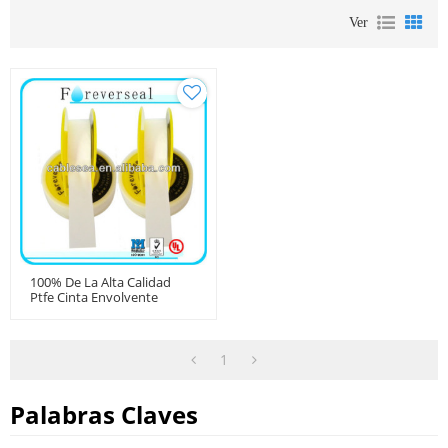
Ver
100% De La Alta Calidad
Ptfe Cinta Envolvente
Tubería
1
Palabras Claves